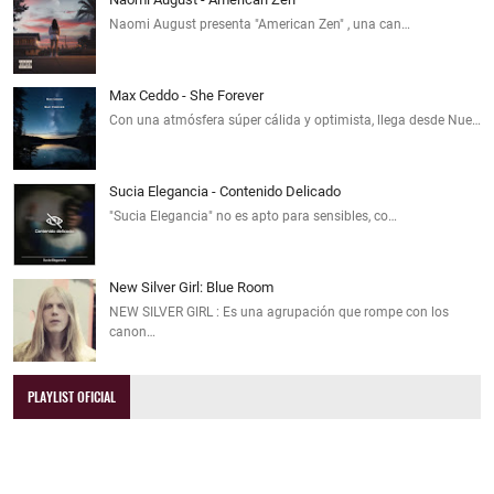
Naomi August presenta "American Zen" , una can…
Max Ceddo - She Forever
Con una atmósfera súper cálida y optimista, llega desde Nue…
Sucia Elegancia - Contenido Delicado
"Sucia Elegancia" no es apto para sensibles, co…
New Silver Girl: Blue Room
NEW SILVER GIRL : Es una agrupación que rompe con los
canon…
PLAYLIST OFICIAL