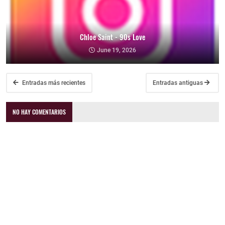
Chloe Saint - 90s Love
June 19, 2026
Entradas más recientes
Entradas antiguas
NO HAY COMENTARIOS