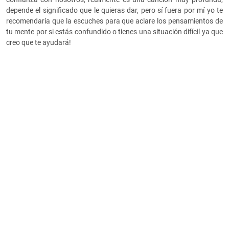
depende el significado que le quieras dar, pero sí fuera por mí yo te
recomendaría que la escuches para que aclare los pensamientos de
tu mente por si estás confundido o tienes una situación difícil ya que
creo que te ayudará!