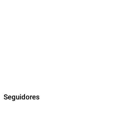
Seguidores