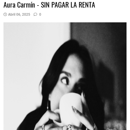
Aura Carmín - SIN PAGAR LA RENTA
Abril 06, 2025
0