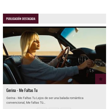
PUBLICACIÓN DESTACADA
Gerina - Me Faltas Tu
Gerina - Me Faltas Tu Lejos de ser una balada romántica
convencional, Me faltas Tú…