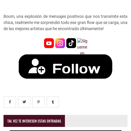
Boom, una explosión de mensajes positivos que nos transmite esta
chica, realmente me sorprendió todo ese gran flow que se carga, una
de las mejores artistas que he encontrado últimamente!
TAL VEZ TE INTERESEN ESTAS ENTRADAS