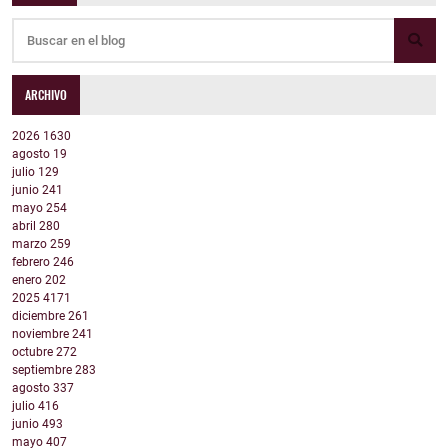
ARCHIVO
2026
1630
agosto
19
julio
129
junio
241
mayo
254
abril
280
marzo
259
febrero
246
enero
202
2025
4171
diciembre
261
noviembre
241
octubre
272
septiembre
283
agosto
337
julio
416
junio
493
mayo
407