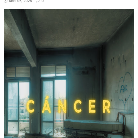
Abril 06, 2025
0