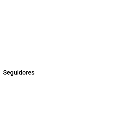
Seguidores