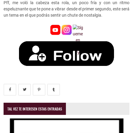
Pff, me voló la cabeza esta rola, un poco fría y con un ritmo
espeluznante que te pone a vibrar desde el primer segundo, este será
un tema en el que podrás sentir un chute de nostalgia.
TAL VEZ TE INTERESEN ESTAS ENTRADAS