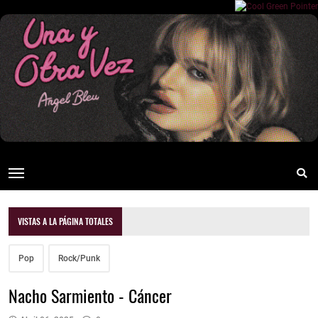
VISTAS A LA PÁGINA TOTALES
Pop
Rock/Punk
Nacho Sarmiento - Cáncer