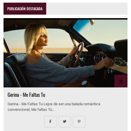
PUBLICACIÓN DESTACADA
Gerina - Me Faltas Tu
Gerina - Me Faltas Tu Lejos de ser una balada romántica
convencional, Me faltas Tú…