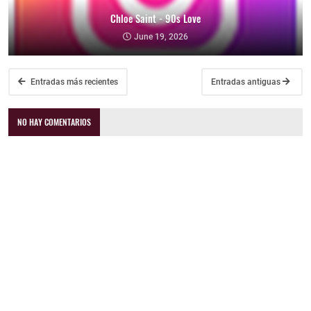
Chloe Saint - 90s Love
June 19, 2026
Entradas más recientes
Entradas antiguas
NO HAY COMENTARIOS