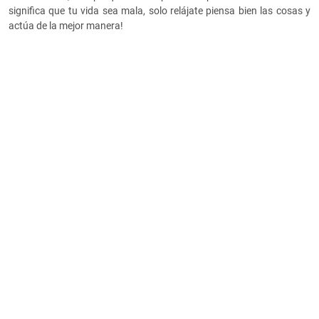
significa que tu vida sea mala, solo relájate piensa bien las cosas y
actúa de la mejor manera!