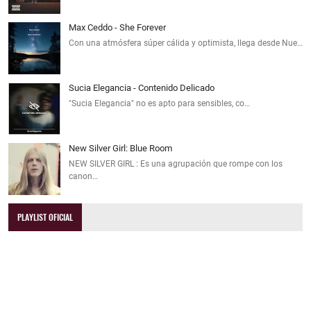
Max Ceddo - She Forever
Con una atmósfera súper cálida y optimista, llega desde Nue…
Sucia Elegancia - Contenido Delicado
"Sucia Elegancia" no es apto para sensibles, co…
New Silver Girl: Blue Room
NEW SILVER GIRL : Es una agrupación que rompe con los
canon…
PLAYLIST OFICIAL