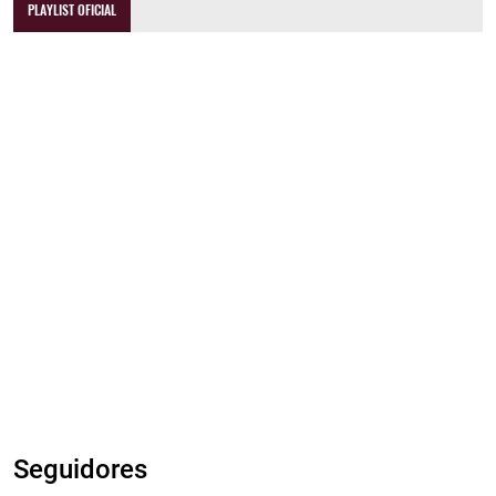
PLAYLIST OFICIAL
Seguidores