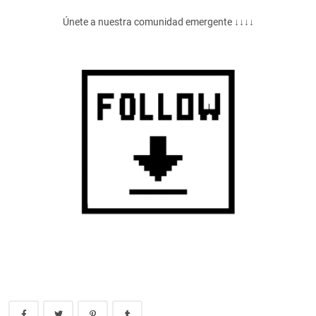
Únete a nuestra comunidad emergente ↓↓↓↓