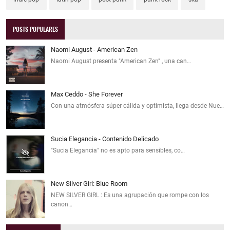
POSTS POPULARES
Naomi August - American Zen
Naomi August presenta "American Zen" , una can…
Max Ceddo - She Forever
Con una atmósfera súper cálida y optimista, llega desde Nue…
Sucia Elegancia - Contenido Delicado
"Sucia Elegancia" no es apto para sensibles, co…
New Silver Girl: Blue Room
NEW SILVER GIRL : Es una agrupación que rompe con los
canon…