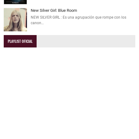
New Silver Girl: Blue Room
NEW SILVER GIRL : Es una agrupación que rompe con los
canon…
PLAYLIST OFICIAL