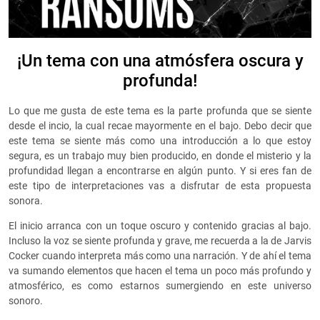
¡Un tema con una atmósfera oscura y
profunda!
Lo que me gusta de este tema es la parte profunda que se siente
desde el incio, la cual recae mayormente en el bajo. Debo decir que
este tema se siente más como una introducción a lo que estoy
segura, es un trabajo muy bien producido, en donde el misterio y la
profundidad llegan a encontrarse en algún punto. Y si eres fan de
este tipo de interpretaciones vas a disfrutar de esta propuesta
sonora.
El inicio arranca con un toque oscuro y contenido gracias al bajo.
Incluso la voz se siente profunda y grave, me recuerda a la de Jarvis
Cocker cuando interpreta más como una narración. Y de ahí el tema
va sumando elementos que hacen el tema un poco más profundo y
atmosférico, es como estarnos sumergiendo en este universo
sonoro.