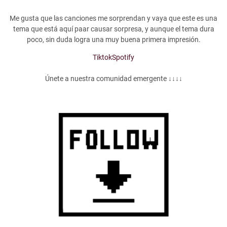
Me gusta que las canciones me sorprendan y vaya que este es una
tema que está aquí paar causar sorpresa, y aunque el tema dura
poco, sin duda logra una muy buena primera impresión.
Tiktok
Spotify
Únete a nuestra comunidad emergente ↓↓↓↓