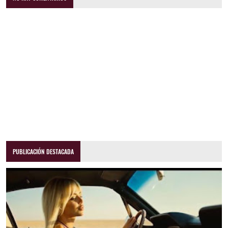
PUBLICACIÓN DESTACADA