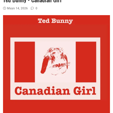
Mayo 14, 2026
0