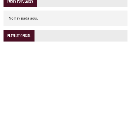
POSTS POPULARES
No hay nada aquí.
PLAYLIST OFICIAL