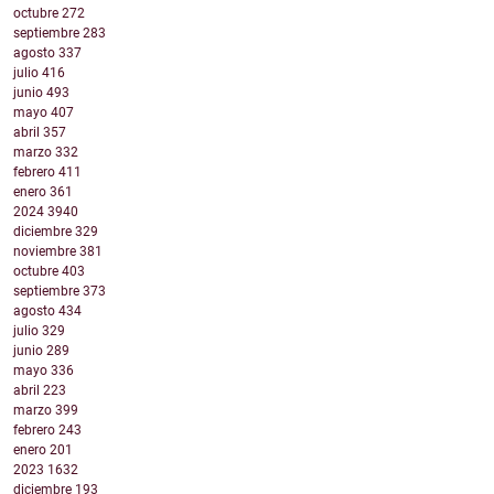
octubre
272
septiembre
283
agosto
337
julio
416
junio
493
mayo
407
abril
357
marzo
332
febrero
411
enero
361
2024
3940
diciembre
329
noviembre
381
octubre
403
septiembre
373
agosto
434
julio
329
junio
289
mayo
336
abril
223
marzo
399
febrero
243
enero
201
2023
1632
diciembre
193