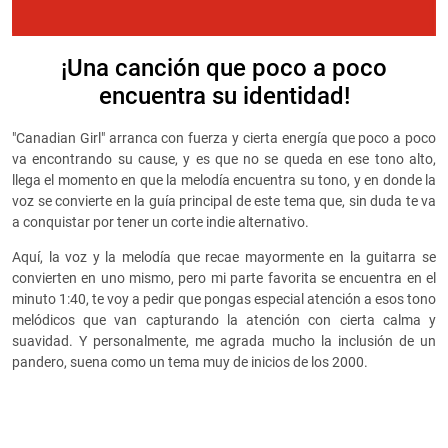
¡Una canción que poco a poco
encuentra su identidad!
"Canadian Girl" arranca con fuerza y cierta energía que poco a poco
va encontrando su cause, y es que no se queda en ese tono alto,
llega el momento en que la melodía encuentra su tono, y en donde la
voz se convierte en la guía principal de este tema que, sin duda te va
a conquistar por tener un corte indie alternativo.
Aquí, la voz y la melodía que recae mayormente en la guitarra se
convierten en uno mismo, pero mi parte favorita se encuentra en el
minuto 1:40, te voy a pedir que pongas especial atención a esos tono
melódicos que van capturando la atención con cierta calma y
suavidad. Y personalmente, me agrada mucho la inclusión de un
pandero, suena como un tema muy de inicios de los 2000.