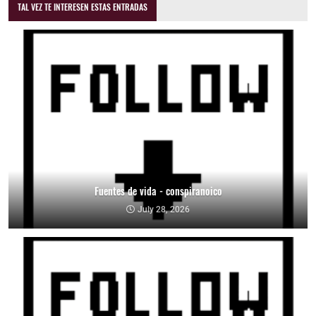
TAL VEZ TE INTERESEN ESTAS ENTRADAS
Fuentes de vida - conspiranoico
July 28, 2026