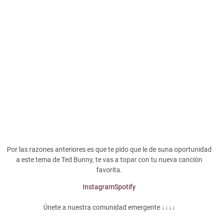
Por las razones anteriores es que te pido que le de suna oportunidad
a este tema de Ted Bunny, te vas a topar con tu nueva canción
favorita.
Instagram
Spotify
Únete a nuestra comunidad emergente ↓↓↓↓