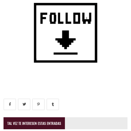
TAL VEZ TE INTERESEN ESTAS ENTRADAS