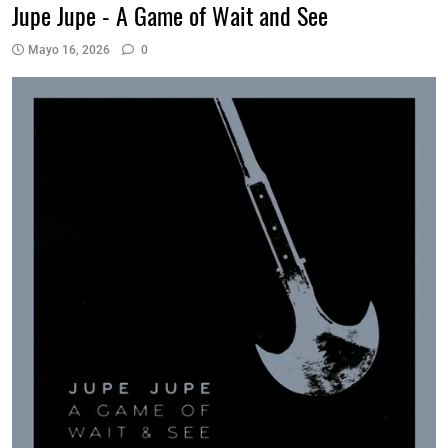
Jupe Jupe - A Game of Wait and See
Mayo 16, 2026
0