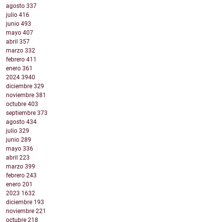
agosto
337
julio
416
junio
493
mayo
407
abril
357
marzo
332
febrero
411
enero
361
2024
3940
diciembre
329
noviembre
381
octubre
403
septiembre
373
agosto
434
julio
329
junio
289
mayo
336
abril
223
marzo
399
febrero
243
enero
201
2023
1632
diciembre
193
noviembre
221
octubre
218