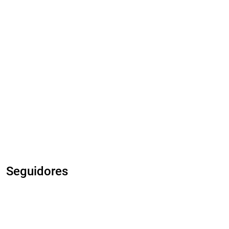
Seguidores