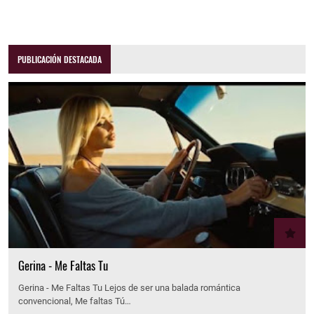
PUBLICACIÓN DESTACADA
Gerina - Me Faltas Tu
Gerina - Me Faltas Tu Lejos de ser una balada romántica
convencional, Me faltas Tú…