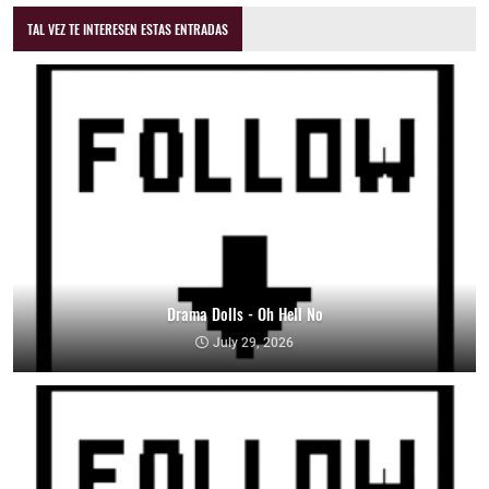
TAL VEZ TE INTERESEN ESTAS ENTRADAS
Drama Dolls - Oh Hell No
July 29, 2026