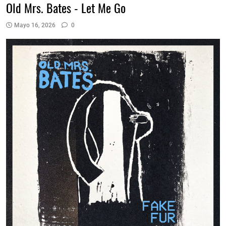
Old Mrs. Bates - Let Me Go
Mayo 16, 2026
0