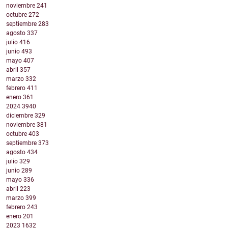
noviembre
241
octubre
272
septiembre
283
agosto
337
julio
416
junio
493
mayo
407
abril
357
marzo
332
febrero
411
enero
361
2024
3940
diciembre
329
noviembre
381
octubre
403
septiembre
373
agosto
434
julio
329
junio
289
mayo
336
abril
223
marzo
399
febrero
243
enero
201
2023
1632