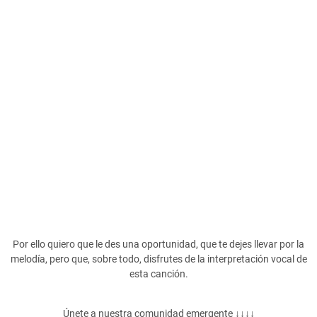
Por ello quiero que le des una oportunidad, que te dejes llevar por la
melodía, pero que, sobre todo, disfrutes de la interpretación vocal de
esta canción.
Únete a nuestra comunidad emergente ↓↓↓↓