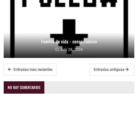
Fuentes de vida - conspiranoico
July 28, 2026
Entradas más recientes
Entradas antiguas
NO HAY COMENTARIOS