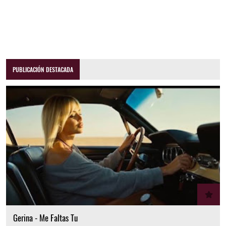
PUBLICACIÓN DESTACADA
Gerina - Me Faltas Tu