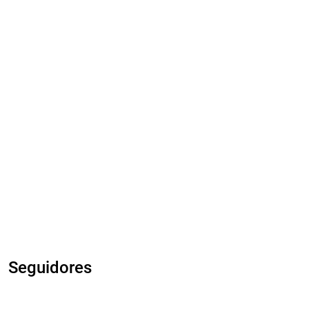
Seguidores