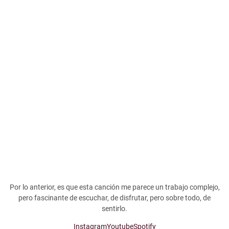
Por lo anterior, es que esta canción me parece un trabajo complejo,
pero fascinante de escuchar, de disfrutar, pero sobre todo, de
sentirlo.
Instagram
Youtube
Spotify