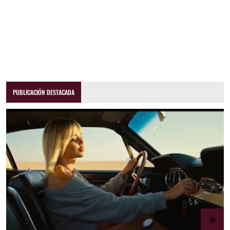
PUBLICACIÓN DESTACADA