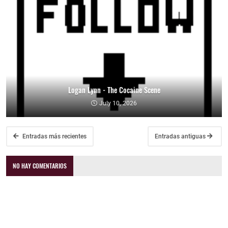
Logan Lynn - The Cocaine Scene
July 10, 2026
Entradas más recientes
Entradas antiguas
NO HAY COMENTARIOS