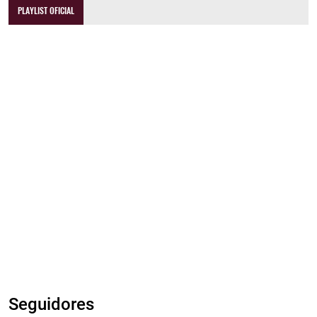
PLAYLIST OFICIAL
Seguidores