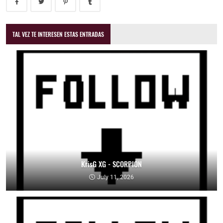
TAL VEZ TE INTERESEN ESTAS ENTRADAS
KrisG XG - SCORPION
July 11, 2026