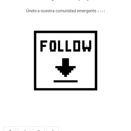
Únete a nuestra comunidad emergente ↓↓↓↓