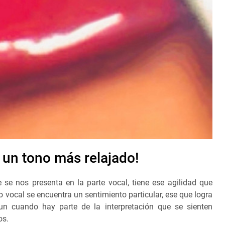
 un tono más relajado!
se nos presenta en la parte vocal, tiene ese agilidad que
no vocal se encuentra un sentimiento particular, ese que logra
n cuando hay parte de la interpretación que se sienten
os.