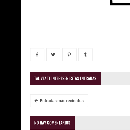
TAL VEZ TE INTERESEN ESTAS ENTRADAS
Entradas más recientes
NO HAY COMENTARIOS