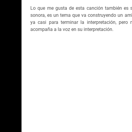
Lo que me gusta de esta canción también es s
sonora, es un tema que va construyendo un amb
ya casi para terminar la interpretación, pe
acompaña a la voz en su interpretación.