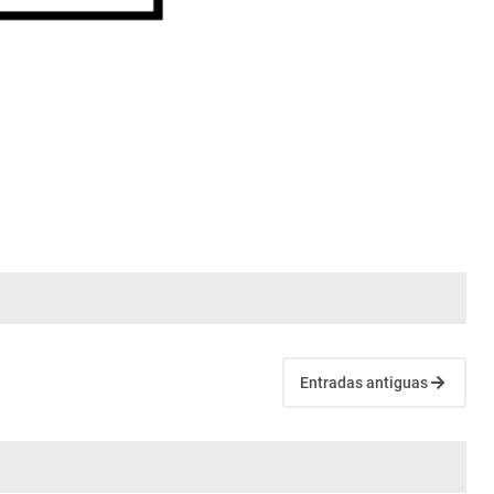
Entradas antiguas