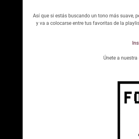
Así que si estás buscando un tono más suave, per
y va a colocarse entre tus favoritas de la playlis
In
Únete a nuestr