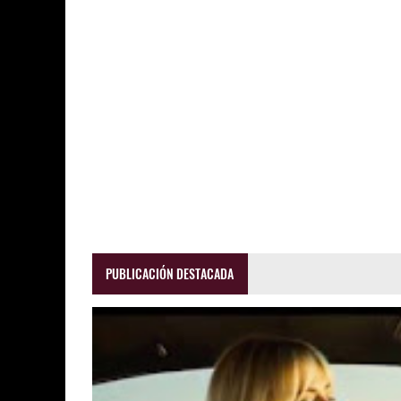
PUBLICACIÓN DESTACADA