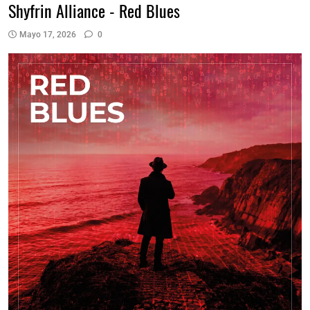
Shyfrin Alliance - Red Blues
Mayo 17, 2026
0