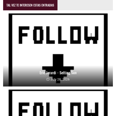
TAL VEZ TE INTERESEN ESTAS ENTRADAS
Eric Jerardi - Setting Sun
July 28, 2026