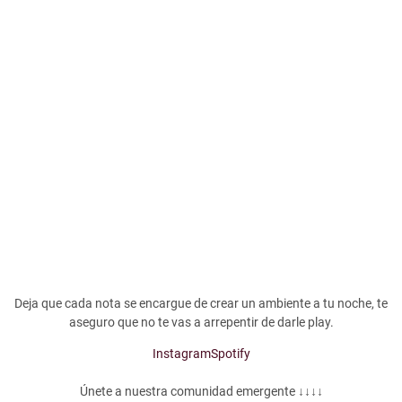
Deja que cada nota se encargue de crear un ambiente a tu noche, te
aseguro que no te vas a arrepentir de darle play.
Instagram
Spotify
Únete a nuestra comunidad emergente ↓↓↓↓