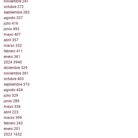
noviembre
241
octubre
272
septiembre
283
agosto
337
julio
416
junio
493
mayo
407
abril
357
marzo
332
febrero
411
enero
361
2024
3940
diciembre
329
noviembre
381
octubre
403
septiembre
373
agosto
434
julio
329
junio
289
mayo
336
abril
223
marzo
399
febrero
243
enero
201
2023
1632