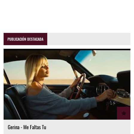
PUBLICACIÓN DESTACADA
Gerina - Me Faltas Tu