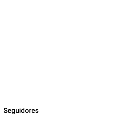
Seguidores