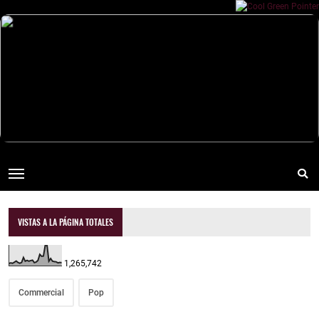
VISTAS A LA PÁGINA TOTALES
1,265,742
Commercial
Pop