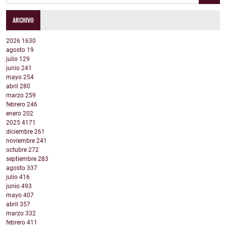
ARCHIVO
2026
1630
agosto
19
julio
129
junio
241
mayo
254
abril
280
marzo
259
febrero
246
enero
202
2025
4171
diciembre
261
noviembre
241
octubre
272
septiembre
283
agosto
337
julio
416
junio
493
mayo
407
abril
357
marzo
332
febrero
411