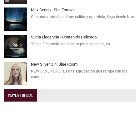
Max Ceddo - She Forever
Con una atmósfera súper cálida y optimista, llega desde Nue…
Sucia Elegancia - Contenido Delicado
"Sucia Elegancia" no es apto para sensibles, co…
New Silver Girl: Blue Room
NEW SILVER GIRL : Es una agrupación que rompe con los
canon…
PLAYLIST OFICIAL