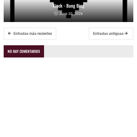
Kinck - Bang Bing
June 30, 2026
Entradas más recientes
Entradas antiguas
NO HAY COMENTARIOS