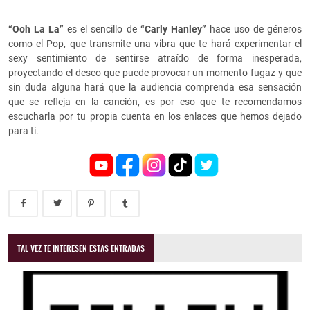
“Ooh La La”
es el sencillo de
“Carly Hanley”
hace uso de géneros
como el Pop, que transmite una vibra que te hará experimentar el
sexy sentimiento de sentirse atraído de forma inesperada,
proyectando el deseo que puede provocar un momento fugaz y que
sin duda alguna hará que la audiencia comprenda esa sensación
que se refleja en la canción, es por eso que te recomendamos
escucharla por tu propia cuenta en los enlaces que hemos dejado
para ti.
TAL VEZ TE INTERESEN ESTAS ENTRADAS