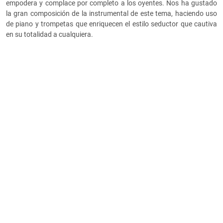
empodera y complace por completo a los oyentes. Nos ha gustado
la gran composición de la instrumental de este tema, haciendo uso
de piano y trompetas que enriquecen el estilo seductor que cautiva
en su totalidad a cualquiera.