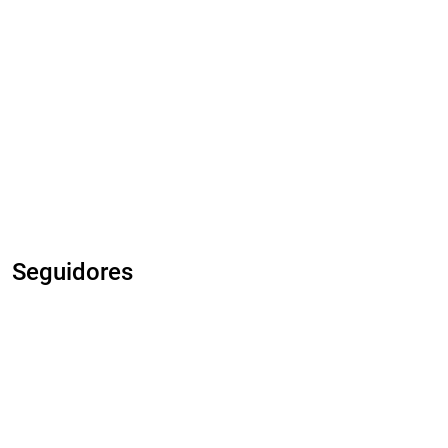
Seguidores