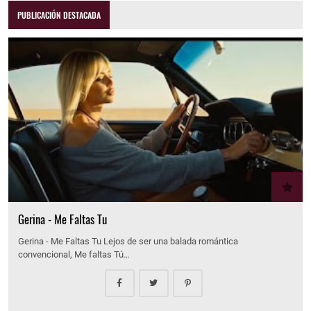
PUBLICACIÓN DESTACADA
Gerina - Me Faltas Tu
Gerina - Me Faltas Tu Lejos de ser una balada romántica
convencional, Me faltas Tú…