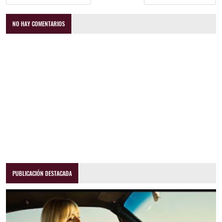
NO HAY COMENTARIOS
PUBLICACIÓN DESTACADA