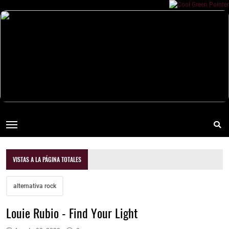
VISTAS A LA PÁGINA TOTALES
alternativa rock
Louie Rubio - Find Your Light