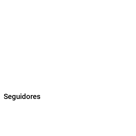
Seguidores