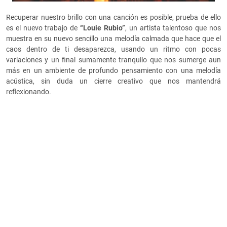
Recuperar nuestro brillo con una canción es posible, prueba de ello
es el nuevo trabajo de
“Louie Rubio”
, un artista talentoso que nos
muestra en su nuevo sencillo una melodía calmada que hace que el
caos dentro de ti desaparezca, usando un ritmo con pocas
variaciones y un final sumamente tranquilo que nos sumerge aun
más en un ambiente de profundo pensamiento con una melodía
acústica, sin duda un cierre creativo que nos mantendrá
reflexionando.