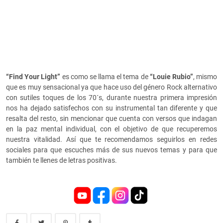
“Find Your Light”
es como se llama el tema de
“Louie Rubio”
, mismo
que es muy sensacional ya que hace uso del género Rock alternativo
con sutiles toques de los 70´s, durante nuestra primera impresión
nos ha dejado satisfechos con su instrumental tan diferente y que
resalta del resto, sin mencionar que cuenta con versos que indagan
en la paz mental individual, con el objetivo de que recuperemos
nuestra vitalidad. Así que te recomendamos seguirlos en redes
sociales para que escuches más de sus nuevos temas y para que
también te llenes de letras positivas.