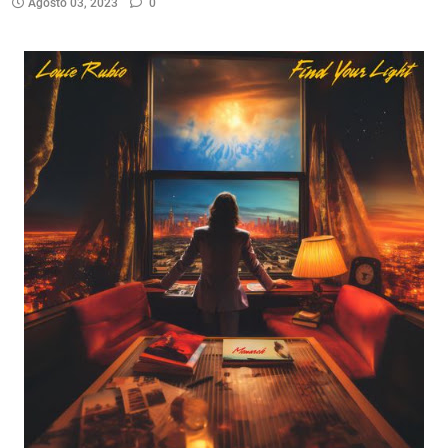
Agosto 03, 2023
0