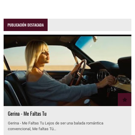
PUBLICACIÓN DESTACADA
Gerina - Me Faltas Tu
Gerina - Me Faltas Tu Lejos de ser una balada romántica
convencional, Me faltas Tú…