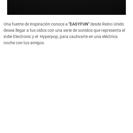
Una fuente de inspiración conoce a
"EASYFUN"
desde Reino Unido
desea llegar a tus oídos con una serie de sonidos que representa el
indie Electronic y el Hyperpop, para cautivarte en una eléctrica
noche con tus amigos.