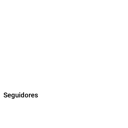
Seguidores