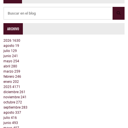
ARCHIVO
2026
1630
agosto
19
julio
129
junio
241
mayo
254
abril
280
marzo
259
febrero
246
enero
202
2025
4171
diciembre
261
noviembre
241
octubre
272
septiembre
283
agosto
337
julio
416
junio
493