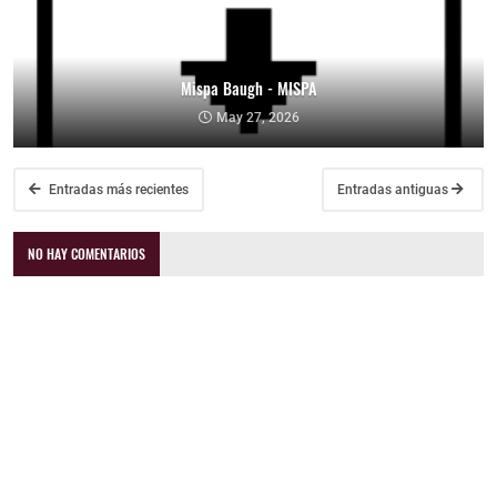
Mispa Baugh - MISPA
May 27, 2026
Entradas más recientes
Entradas antiguas
NO HAY COMENTARIOS