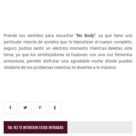
Prende tus sentidos para escuchar
"No
Body"
, ya que tiene una
particular mezcla de sonidos que te hipnotizan el cuerpo completo,
seguro podrás sentir un eléctrico momento mientras deleitas este
tema, ya que los sintetizadores se fusionan con una voz femenina
armoniosa, permite disfrutar una agradable noche dónde puedes
olvidarte de tus problemas mientras te diviertes a lo máximo.
TAL VEZ TE INTERESEN ESTAS ENTRADAS