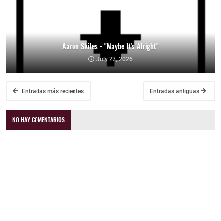
Aaron Skiles - "Maybe It's Alright"
July 27, 2026
Entradas más recientes
Entradas antiguas
NO HAY COMENTARIOS