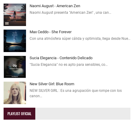
Naomi August - American Zen
Naomi August presenta "American Zen" , una can…
Max Ceddo - She Forever
Con una atmósfera súper cálida y optimista, llega desde Nue…
Sucia Elegancia - Contenido Delicado
"Sucia Elegancia" no es apto para sensibles, co…
New Silver Girl: Blue Room
NEW SILVER GIRL : Es una agrupación que rompe con los
canon…
PLAYLIST OFICIAL