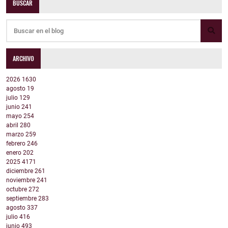
BUSCAR
ARCHIVO
2026
1630
agosto
19
julio
129
junio
241
mayo
254
abril
280
marzo
259
febrero
246
enero
202
2025
4171
diciembre
261
noviembre
241
octubre
272
septiembre
283
agosto
337
julio
416
junio
493