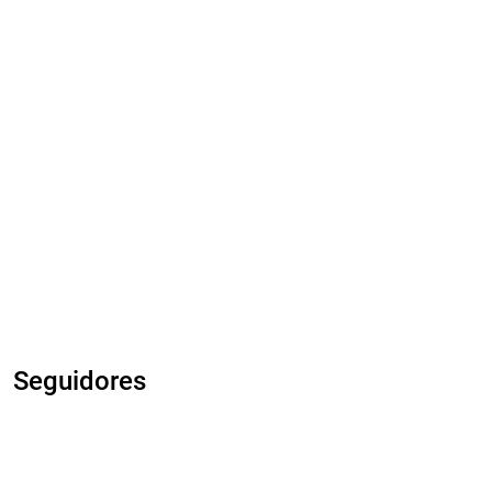
Seguidores