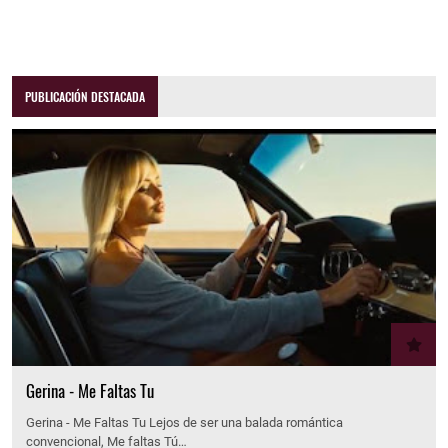
PUBLICACIÓN DESTACADA
Gerina - Me Faltas Tu
Gerina - Me Faltas Tu Lejos de ser una balada romántica
convencional, Me faltas Tú…