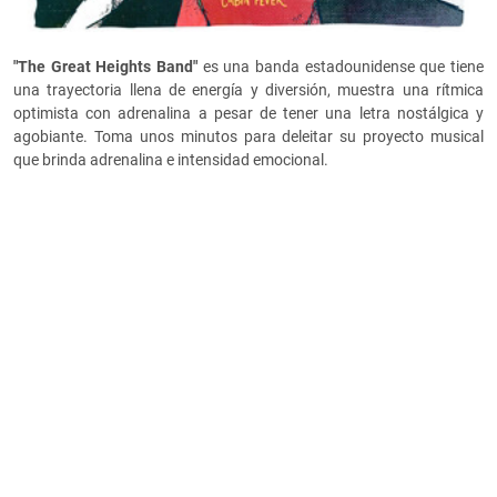
"The Great Heights Band"
es una banda estadounidense que tiene
una trayectoria llena de energía y diversión, muestra una rítmica
optimista con adrenalina a pesar de tener una letra nostálgica y
agobiante. Toma unos minutos para deleitar su proyecto musical
que brinda adrenalina e intensidad emocional.