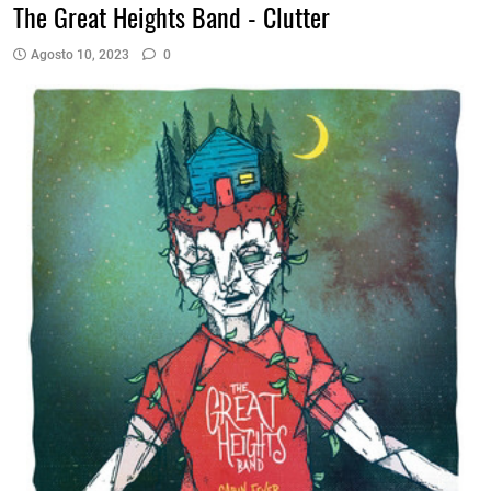
The Great Heights Band - Clutter
Agosto 10, 2023
0