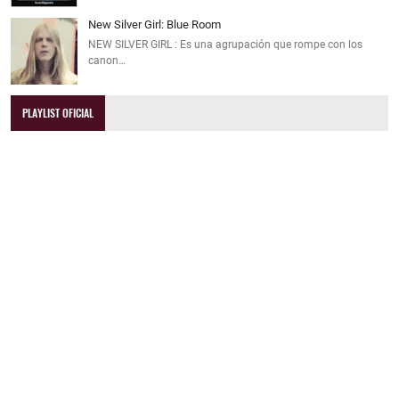
New Silver Girl: Blue Room
NEW SILVER GIRL : Es una agrupación que rompe con los
canon…
PLAYLIST OFICIAL