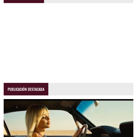
PUBLICACIÓN DESTACADA