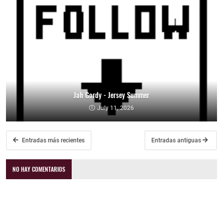
Jah Gordy - Jersey Summer
July 11, 2026
Entradas más recientes
Entradas antiguas
NO HAY COMENTARIOS