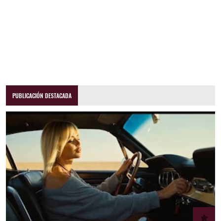
PUBLICACIÓN DESTACADA