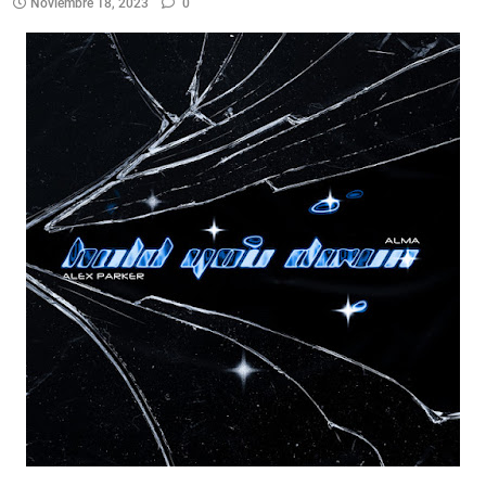
Noviembre 18, 2023
0