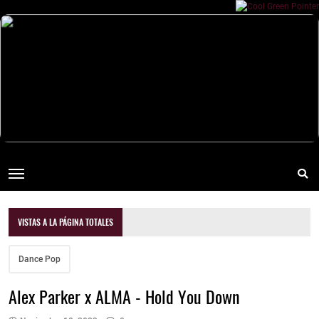
VISTAS A LA PÁGINA TOTALES
Dance Pop
Alex Parker x ALMA - Hold You Down