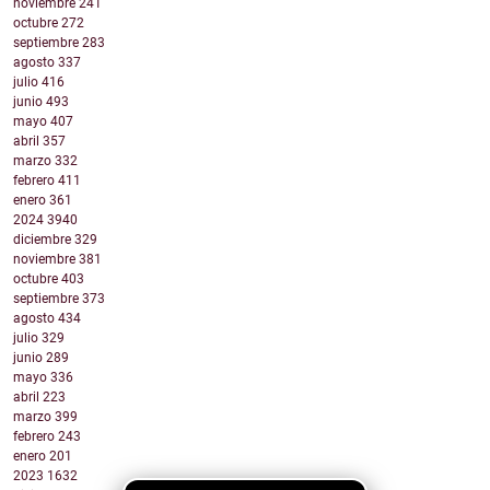
noviembre
241
octubre
272
septiembre
283
agosto
337
julio
416
junio
493
mayo
407
abril
357
marzo
332
febrero
411
enero
361
2024
3940
diciembre
329
noviembre
381
octubre
403
septiembre
373
agosto
434
julio
329
junio
289
mayo
336
abril
223
marzo
399
febrero
243
enero
201
2023
1632