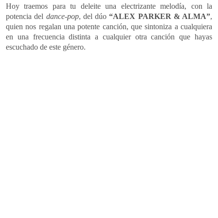
Hoy traemos para tu deleite una electrizante melodía, con la
potencia del
dance-pop
, del dúo
“ALEX PARKER & ALMA”
,
quien nos regalan una potente canción, que sintoniza a cualquiera
en una frecuencia distinta a cualquier otra canción que hayas
escuchado de este género.