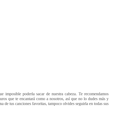
ue imposible poderla sacar de nuestra cabeza. Te recomendamos
uros que te encantará como a nosotros, así que no lo dudes más y
na de tus canciones favoritas, tampoco olvides seguirla en todas sus