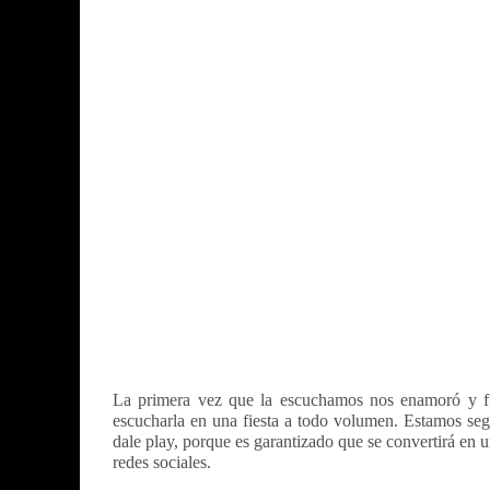
La primera vez que la escuchamos nos enamoró y f
escucharla en una fiesta a todo volumen. Estamos seg
dale play, porque es garantizado que se convertirá en u
redes sociales.