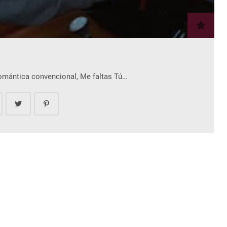
romántica convencional, Me faltas Tú…