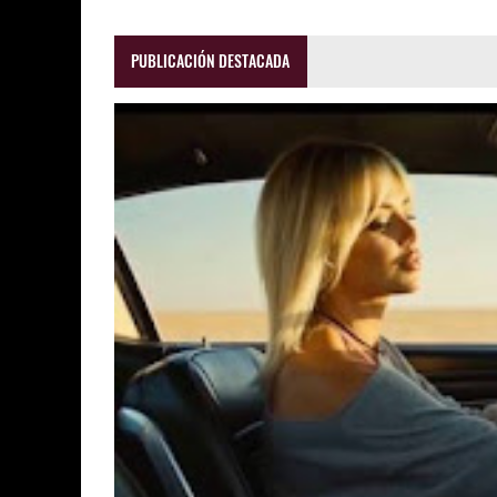
PUBLICACIÓN DESTACADA