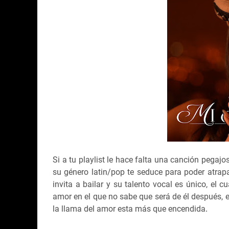
Si a tu playlist le hace falta una canción pegajo
su género latin/pop te seduce para poder atrapa
invita a bailar y su talento vocal es único, el
amor en el que no sabe que será de él después, 
la llama del amor esta más que encendida
.