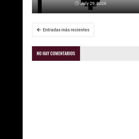
July 29, 2026
Entradas más recientes
NO HAY COMENTARIOS