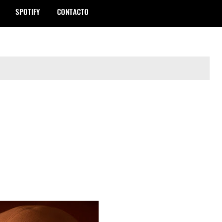
SPOTIFY
CONTACTO