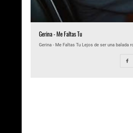
Gerina - Me Faltas Tu
Gerina - Me Faltas Tu Lejos de ser una balada 