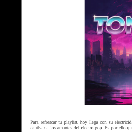
Para refrescar tu playlist, hoy llega con su electric
cautivar a los amantes del electro pop. Es por ello 