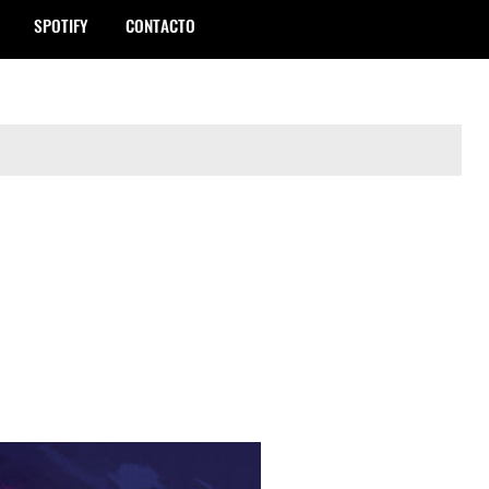
SPOTIFY
CONTACTO