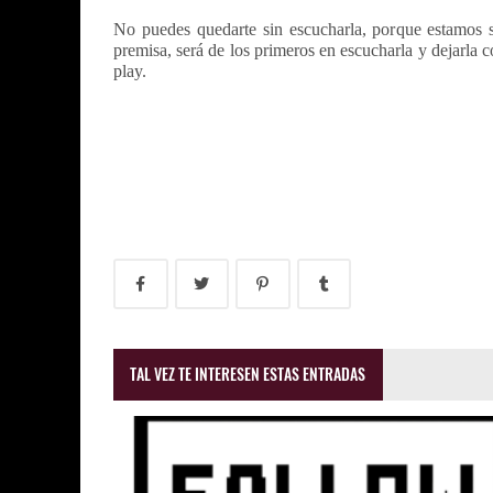
No puedes quedarte sin escucharla, porque estamos s
premisa, será de los primeros en escucharla y dejarla c
play.
TAL VEZ TE INTERESEN ESTAS ENTRADAS