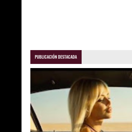
PUBLICACIÓN DESTACADA