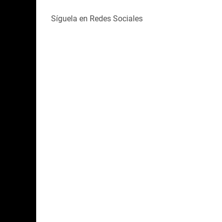
Síguela en Redes Sociales