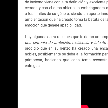
de invierno viene con alta definición y excelente 
cerrada y con el alma abierta, la embriagadora 
a los límites de su género, siendo un aporte in
ambientación que ha creado toma la batuta de la
emoción que genere apacibilidad.
Hay algunas aseveraciones que te darán un ampl
una sinfonía de ambición, resiliencia y talento 
prodigio que en su lienzo ha creado una enca
nobles, posiblemente se deba a la formación per
primorosa, haciendo que cada tema reconstru
entregas.