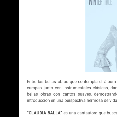
Entre las bellas obras que contempla el álbu
europeo junto con instrumentales clásicas, d
bellas obras con cantos suaves, demostran
introducción en una perspectiva hermosa de vida
“CLAUDIA BALLA”
es una cantautora que busca 