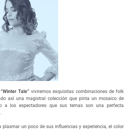
m
“Winter Tale”
viviremos exquisitas combinaciones de folk
ando así una magistral colección que pinta un mosaico de
do a los espectadores que sus temas son una perfecta
.
plasmar un poco de sus influencias y experiencia, el color