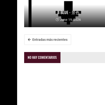
JI BLUE - 景色
June 19, 2026
Entradas más recientes
NO HAY COMENTARIOS