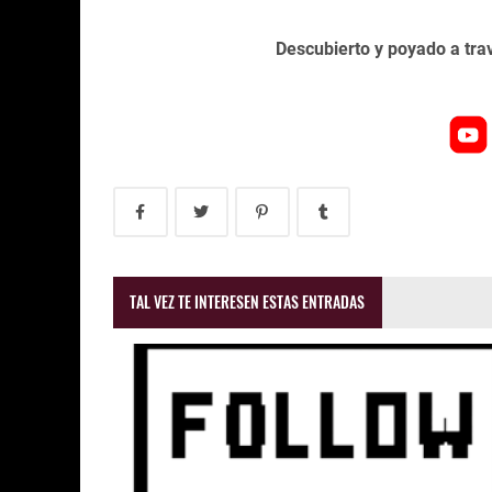
Descubierto y poyado a tr
TAL VEZ TE INTERESEN ESTAS ENTRADAS