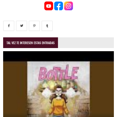
TAL VEZ TE INTERESEN ESTAS ENTRADAS