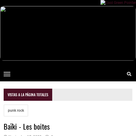
VISTAS A LA PÁGINA TOTALES
punk rock
Baïki - Les boites