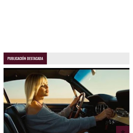
PUBLICACIÓN DESTACADA