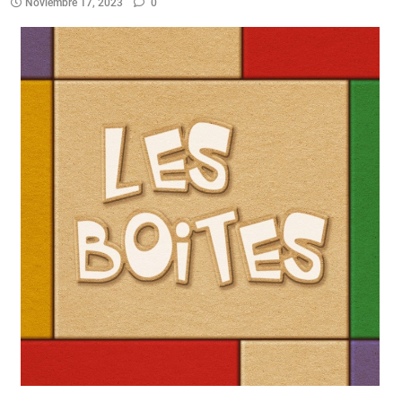
Noviembre 17, 2023
0