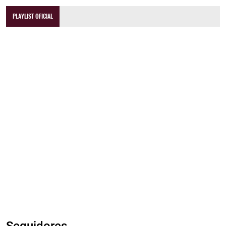
PLAYLIST OFICIAL
Seguidores