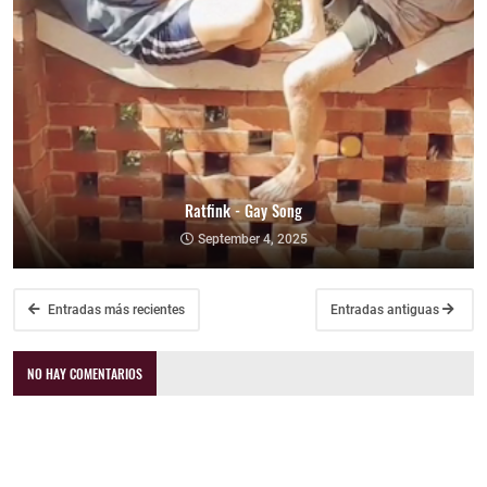
Ratfink - Gay Song
September 4, 2025
Entradas más recientes
Entradas antiguas
NO HAY COMENTARIOS