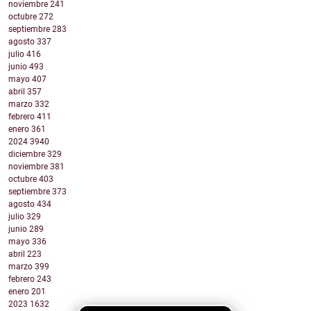
noviembre
241
octubre
272
septiembre
283
agosto
337
julio
416
junio
493
mayo
407
abril
357
marzo
332
febrero
411
enero
361
2024
3940
diciembre
329
noviembre
381
octubre
403
septiembre
373
agosto
434
julio
329
junio
289
mayo
336
abril
223
marzo
399
febrero
243
enero
201
2023
1632