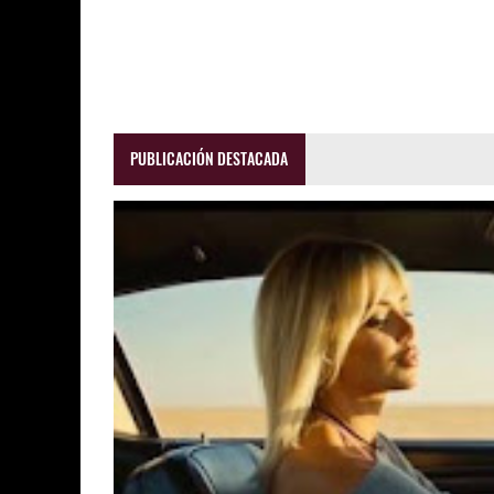
PUBLICACIÓN DESTACADA