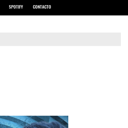
SPOTIFY
CONTACTO