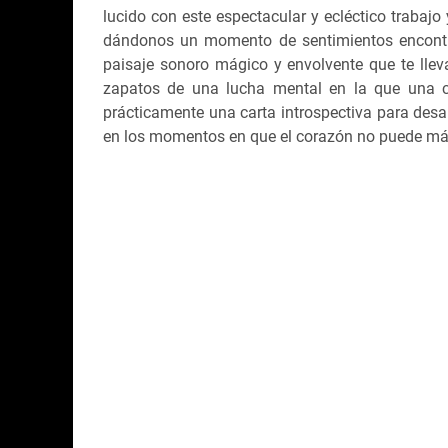
lucido con este espectacular y ecléctico traba
dándonos un momento de sentimientos encontra
paisaje sonoro mágico y envolvente que te llev
zapatos de una lucha mental en la que una c
prácticamente una carta introspectiva para desa
en los momentos en que el corazón no puede más,