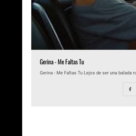
Gerina - Me Faltas Tu
Gerina - Me Faltas Tu Lejos de ser una balada 