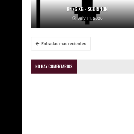
KrisG XG - SCORPION
July 11, 2026
Entradas más recientes
NO HAY COMENTARIOS