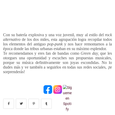
Con su batería explosiva y una voz juvenil, muy al estilo del
rock
alternativo
de los dos miles, esta agrupación logra recopilar todos
los elementos del antiguo
pop-punk
y nos hace remontarnos a la
época donde las tribus urbanas estaban en su máximo esplendor.
Te recomendamos y eres fan de bandas como
Green day,
que les
otorgues una oportunidad y escuches sus propuestas musicales,
porque su música definitivamente son joyas escondidas. No lo
dudes más y ve también a seguirlos en todas sus redes sociales, ¡te
sorprenderás!