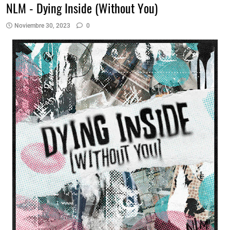
NLM - Dying Inside (Without You)
Noviembre 30, 2023
0