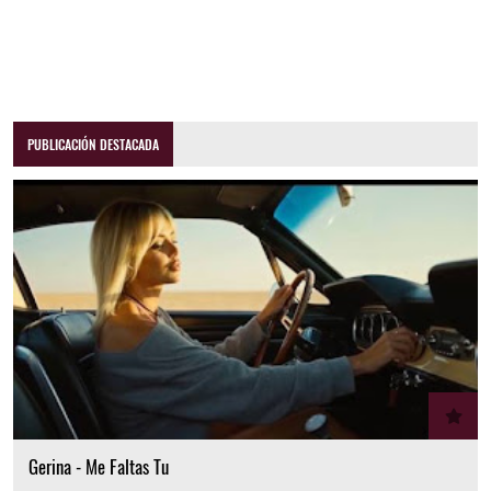
PUBLICACIÓN DESTACADA
Gerina - Me Faltas Tu