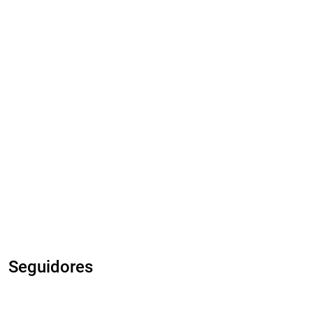
Seguidores