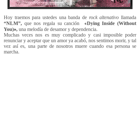
Hoy traemos para ustedes una banda de
rock altenativo
llamada
«
“NLM”,
que nos regala su canción
Dying Inside (Without
»
You)
,
una melodía de desamor y dependencia.
Muchas veces nos es muy complicado y casi imposible poder
renunciar y aceptar que un amor ya acabó, nos sentimos morir, y tal
vez así es, una parte de nosotros muere cuando esa persona se
marcha.