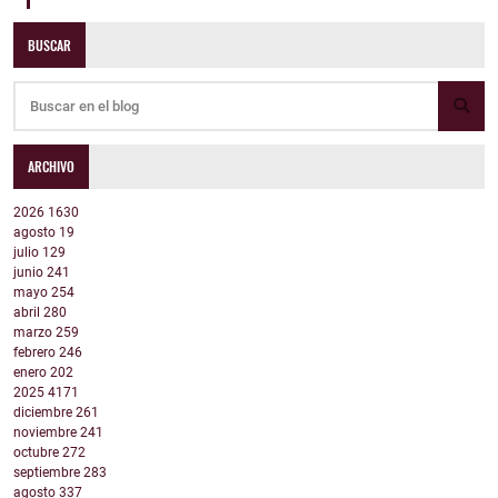
BUSCAR
ARCHIVO
2026
1630
agosto
19
julio
129
junio
241
mayo
254
abril
280
marzo
259
febrero
246
enero
202
2025
4171
diciembre
261
noviembre
241
octubre
272
septiembre
283
agosto
337