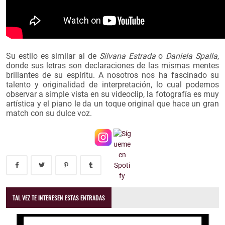
Su estilo es similar al de
Silvana Estrada
o
Daniela Spalla
,
donde sus letras son declaraciones de las mismas mentes
brillantes de su espíritu. A nosotros nos ha fascinado su
talento y originalidad de interpretación, lo cual podemos
observar a simple vista en su videoclip, la fotografía es muy
artística y el piano le da un toque original que hace un gran
match con su dulce voz.
TAL VEZ TE INTERESEN ESTAS ENTRADAS