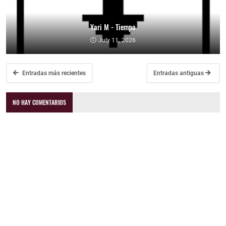
Yari M - Tiempo
July 11, 2026
Entradas más recientes
Entradas antiguas
NO HAY COMENTARIOS