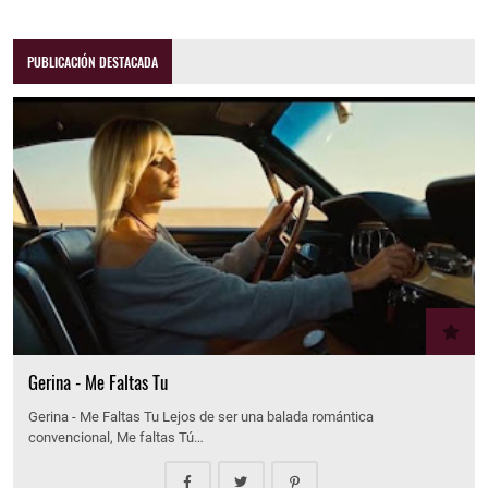
PUBLICACIÓN DESTACADA
Gerina - Me Faltas Tu
Gerina - Me Faltas Tu Lejos de ser una balada romántica
convencional, Me faltas Tú…