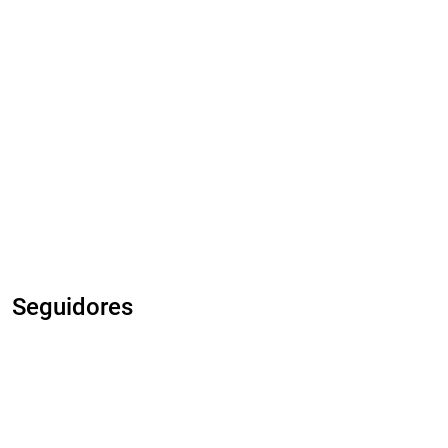
Seguidores