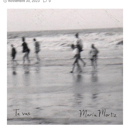
Noviembre 30, 2023
0