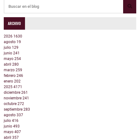
ARCHIVO
2026
1630
agosto
19
julio
129
junio
241
mayo
254
abril
280
marzo
259
febrero
246
enero
202
2025
4171
diciembre
261
noviembre
241
octubre
272
septiembre
283
agosto
337
julio
416
junio
493
mayo
407
abril
357