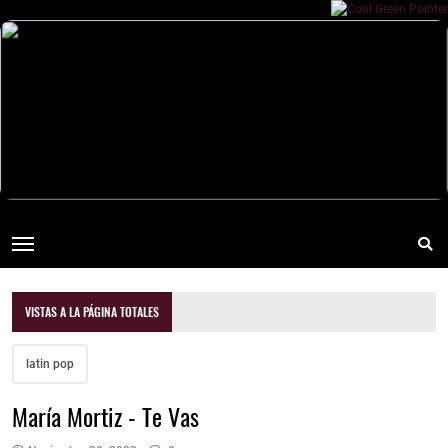
VISTAS A LA PÁGINA TOTALES
latin pop
María Mortiz - Te Vas