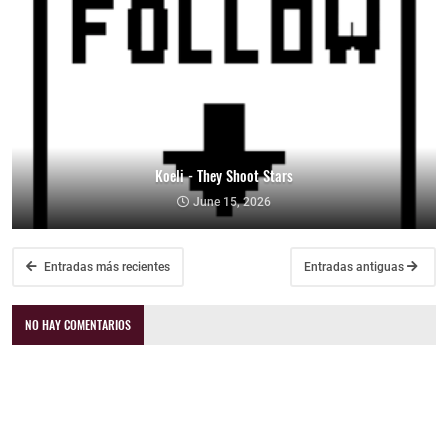
Koeli - They Shoot Stars
June 15, 2026
Entradas más recientes
Entradas antiguas
NO HAY COMENTARIOS