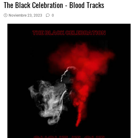
The Black Celebration - Blood Tracks
Noviembre 23, 2023
0