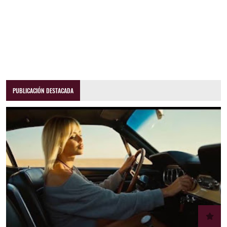
PUBLICACIÓN DESTACADA