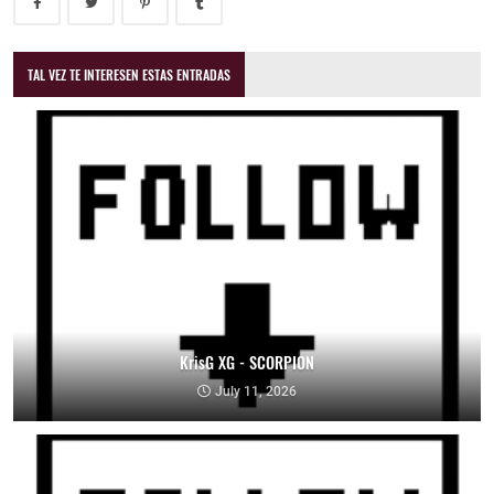
TAL VEZ TE INTERESEN ESTAS ENTRADAS
KrisG XG - SCORPION
July 11, 2026