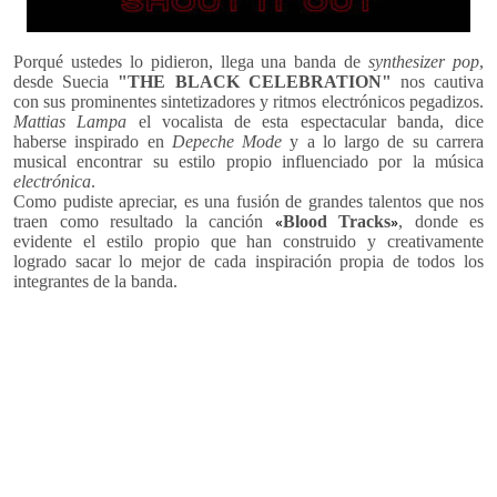
Porqué ustedes lo pidieron, llega una banda de
synthesizer pop
,
desde Suecia
"THE BLACK CELEBRATION"
nos cautiva
con sus prominentes sintetizadores y ritmos electrónicos pegadizos.
Mattias Lampa
el vocalista de esta espectacular banda, dice
haberse inspirado en
Depeche Mode
y a lo largo de su carrera
musical encontrar su estilo propio influenciado por la música
electrónica
.
Como pudiste apreciar, es una fusión de grandes talentos que nos
traen como resultado la canción
Blood Tracks
, donde es
«
»
evidente el estilo propio que han construido y creativamente
logrado sacar lo mejor de cada inspiración propia de todos los
integrantes de la banda.