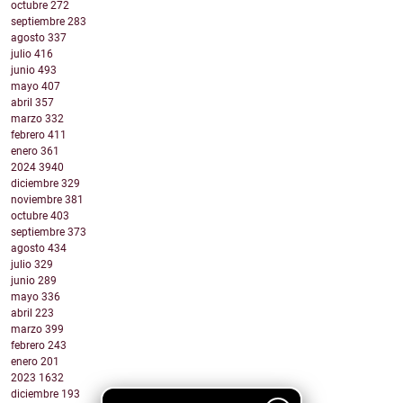
octubre
272
septiembre
283
agosto
337
julio
416
junio
493
mayo
407
abril
357
marzo
332
febrero
411
enero
361
2024
3940
diciembre
329
noviembre
381
octubre
403
septiembre
373
agosto
434
julio
329
junio
289
mayo
336
abril
223
marzo
399
febrero
243
enero
201
2023
1632
diciembre
193