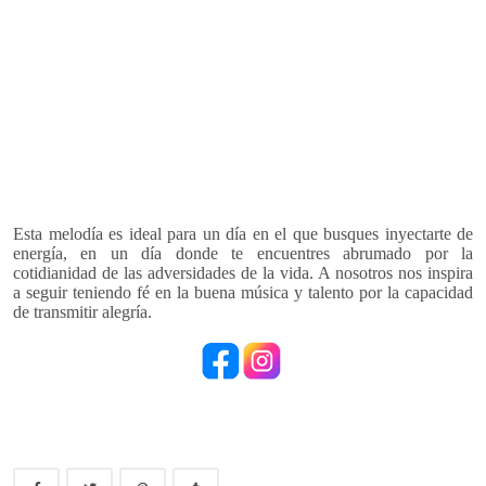
Esta melodía es ideal para un día en el que busques inyectarte de
energía, en un día donde te encuentres abrumado por la
cotidianidad de las adversidades de la vida.
A nosotros nos inspira
a seguir teniendo fé en la buena música y talento por la capacidad
de transmitir alegría.