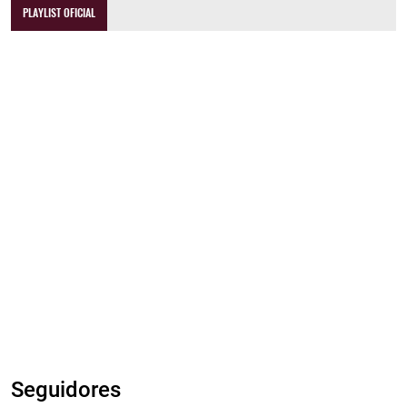
PLAYLIST OFICIAL
Seguidores