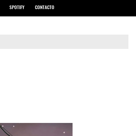
SPOTIFY
CONTACTO