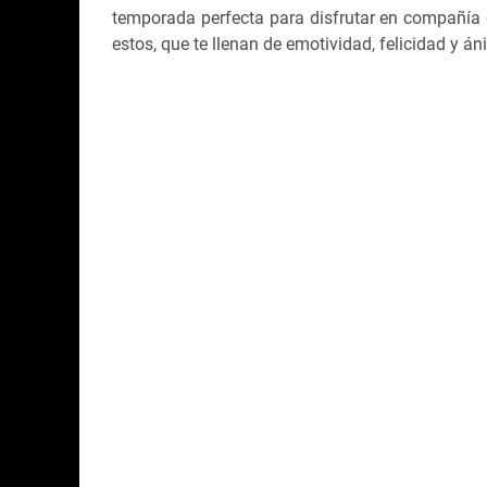
temporada perfecta para disfrutar en compañí
estos, que te llenan de emotividad, felicidad y án