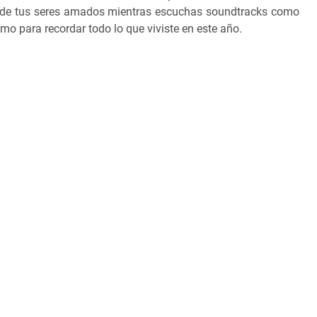
a de tus seres amados mientras escuchas soundtracks como
imo para recordar todo lo que viviste en este año.