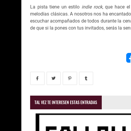
La pista tiene un estilo
indie rock
, que hace e
melodías clásicas. A nosotros nos ha encantado e
escuchar acompañados de todos durante la cena.
de que si la pones con tus invitados, serás la se
TAL VEZ TE INTERESEN ESTAS ENTRADAS