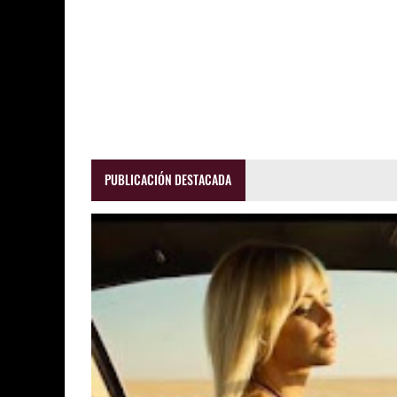
PUBLICACIÓN DESTACADA