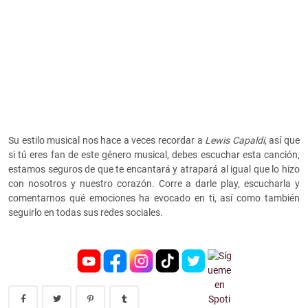
Su estilo musical nos hace a veces recordar a
Lewis Capaldi
, así que
si tú eres fan de este género musical, debes escuchar esta canción,
estamos seguros de que te encantará y atrapará al igual que lo hizo
con nosotros y nuestro corazón. Corre a darle play, escucharla y
comentarnos qué emociones ha evocado en ti, así como también
seguirlo en todas sus redes sociales.