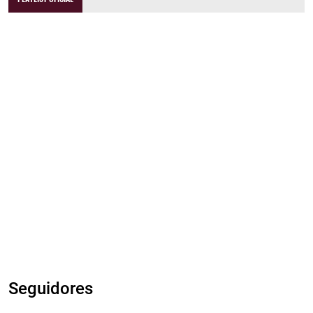
Seguidores