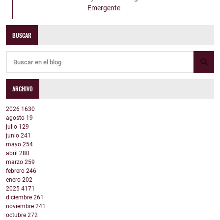
Emergente
BUSCAR
ARCHIVO
2026
1630
agosto
19
julio
129
junio
241
mayo
254
abril
280
marzo
259
febrero
246
enero
202
2025
4171
diciembre
261
noviembre
241
octubre
272