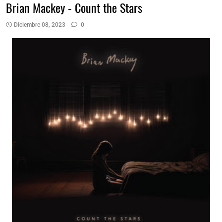
Brian Mackey - Count the Stars
Diciembre 08, 2023
0