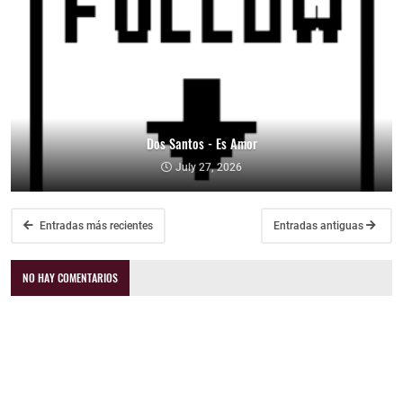
Dos Santos - Es Amor
July 27, 2026
Entradas más recientes
Entradas antiguas
NO HAY COMENTARIOS