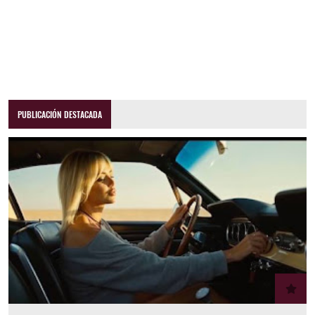
PUBLICACIÓN DESTACADA