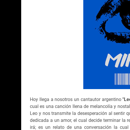
Hoy llega a nosotros un cantautor argentino
"Le
cual es una canción llena de melancolía y nostal
Leo y nos transmite la desesperación al sentir
dedicada a un amor, el cual decide terminar la re
irá; es un relato de una conversación la cual 