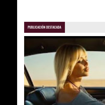
PUBLICACIÓN DESTACADA