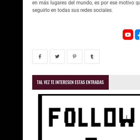
en más lugares del mundo, es por ese motivo q
seguirlo en todas sus redes sociales.
TAL VEZ TE INTERESEN ESTAS ENTRADAS