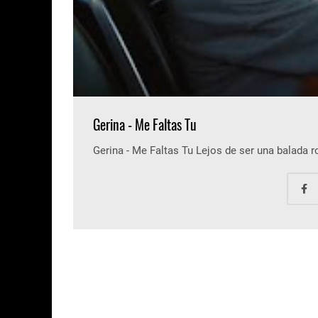
Gerina - Me Faltas Tu
Gerina - Me Faltas Tu Lejos de ser una balada 