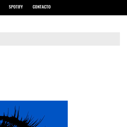
SPOTIFY
CONTACTO