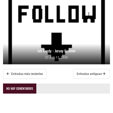
Jah Gordy - Jersey Summer
July 11, 2026
Entradas más recientes
Entradas antiguas
NO HAY COMENTARIOS