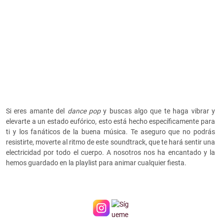
Si eres amante del
dance pop
y buscas algo que te haga vibrar y
elevarte a un estado eufórico, esto está hecho específicamente para
ti y los fanáticos de la buena música. Te aseguro que no podrás
resistirte, moverte al ritmo de este soundtrack, que te hará sentir una
electricidad por todo el cuerpo. A nosotros nos ha encantado y la
hemos guardado en la playlist para animar cualquier fiesta.