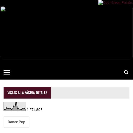
VISTAS A LA PÁGINA TOTALES
1,274,805
Dance Pop