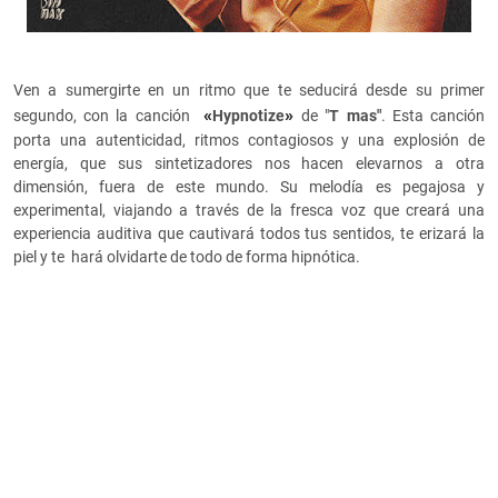
Ven a sumergirte en un ritmo que te seducirá desde su primer
«
»
segundo, con la canción
Hypnotize
de "
T mas"
. Esta canción
porta una autenticidad, ritmos contagiosos y una explosión de
energía, que sus sintetizadores nos hacen elevarnos a otra
dimensión, fuera de este mundo. Su melodía es pegajosa y
experimental, viajando a través de la fresca voz que creará una
experiencia auditiva que cautivará todos tus sentidos, te erizará la
piel y te hará olvidarte de todo de forma hipnótica.