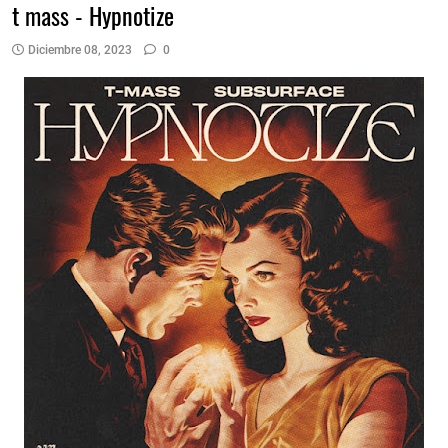
t mass - Hypnotize
Diciembre 08, 2023
0