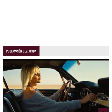
PUBLICACIÓN DESTACADA