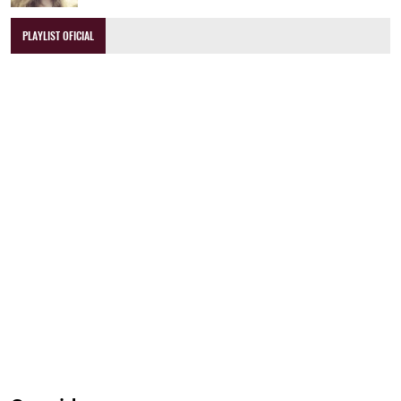
PLAYLIST OFICIAL