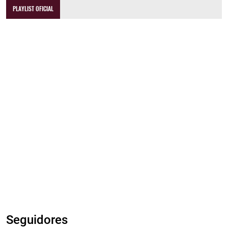
PLAYLIST OFICIAL
Seguidores