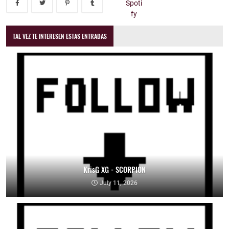
TAL VEZ TE INTERESEN ESTAS ENTRADAS
KrisG XG - SCORPION
July 11, 2026