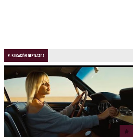
PUBLICACIÓN DESTACADA