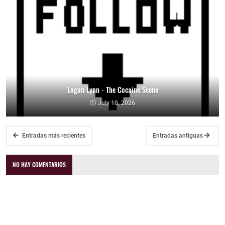
Logan Lynn - The Cocaine Scene
July 10, 2026
Entradas más recientes
Entradas antiguas
NO HAY COMENTARIOS