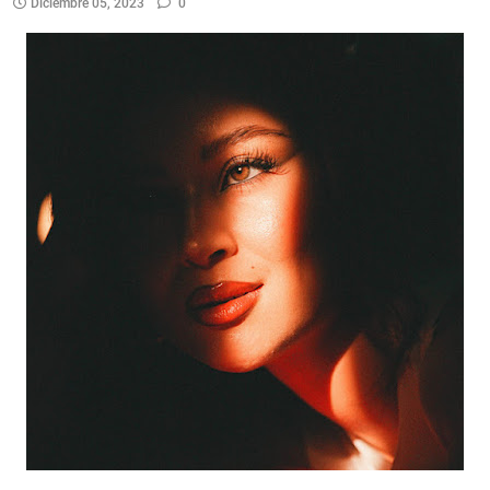
Diciembre 05, 2023
0