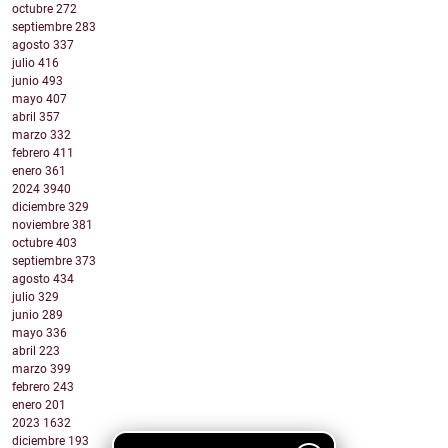
octubre
272
septiembre
283
agosto
337
julio
416
junio
493
mayo
407
abril
357
marzo
332
febrero
411
enero
361
2024
3940
diciembre
329
noviembre
381
octubre
403
septiembre
373
agosto
434
julio
329
junio
289
mayo
336
abril
223
marzo
399
febrero
243
enero
201
2023
1632
diciembre
193