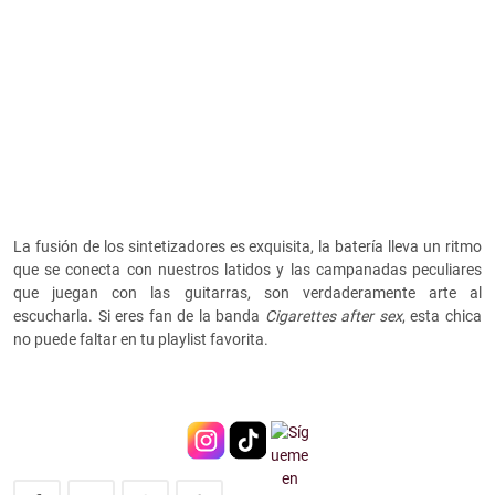
La fusión de los sintetizadores es exquisita, la batería lleva un ritmo
que se conecta con nuestros latidos y las campanadas peculiares
que juegan con las guitarras, son verdaderamente arte al
escucharla.
Si eres fan de la banda
Cigarettes after sex
, esta chica
no puede faltar en tu playlist favorita.