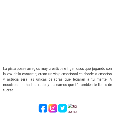
La pista posee arreglos muy creativos e ingeniosos que, jugando con
la voz de la cantante, crean un viaje emocional en donde la emoción
y astucia será las únicas palabras que llegarán a tu mente. A
nosotros nos ha inspirado, y deseamos que tú también te llenes de
fuerza.