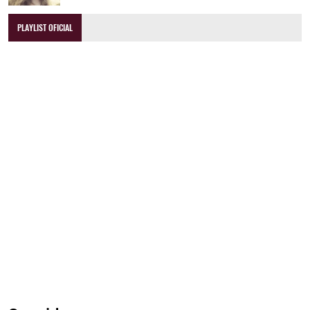
PLAYLIST OFICIAL