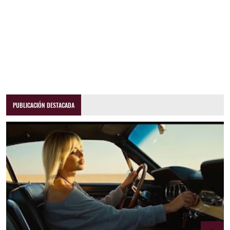
PUBLICACIÓN DESTACADA