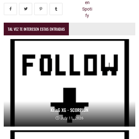
TAL VEZ TE INTERESEN ESTAS ENTRADAS
KrisG XG - SCORPION
July 11, 2026