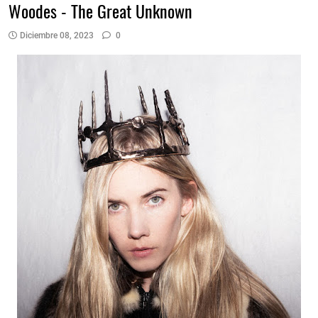
Woodes - The Great Unknown
Diciembre 08, 2023
0