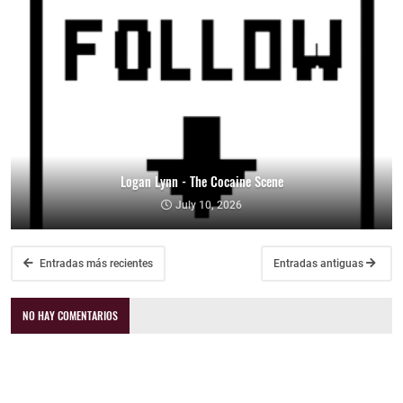
Logan Lynn - The Cocaine Scene
July 10, 2026
Entradas más recientes
Entradas antiguas
NO HAY COMENTARIOS