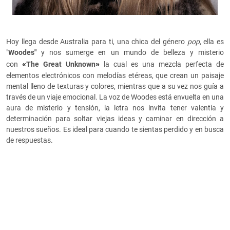
Hoy llega desde Australia para ti, una chica del género
pop
, ella es
"
Woodes"
y nos sumerge en un mundo de belleza y misterio
«
»
con
The Great Unknown
la cual es una mezcla perfecta de
elementos electrónicos con melodías etéreas, que crean un paisaje
mental lleno de texturas y colores, mientras que a su vez nos guía a
través de un viaje emocional. La voz de Woodes está envuelta en una
aura de misterio y tensión, la letra nos invita tener valentía y
determinación para soltar viejas ideas y caminar en dirección a
nuestros sueños. Es ideal para cuando te sientas perdido y en busca
de respuestas.