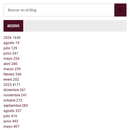
ARCHIVO
2026
1630
agosto
19
julio
129
junio
241
mayo
254
abril
280
marzo
259
febrero
246
enero
202
2025
4171
diciembre
261
noviembre
241
octubre
272
septiembre
283
agosto
337
julio
416
junio
493
mayo
407