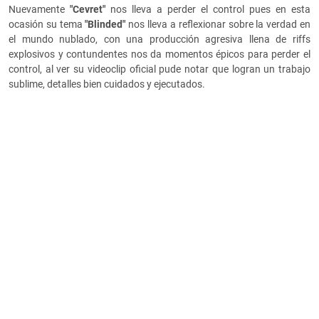
Nuevamente
"Cevret"
nos lleva a perder el control pues en esta
ocasión su tema
"Blinded"
nos lleva a reflexionar sobre la verdad en
el mundo nublado, con una producción agresiva llena de riffs
explosivos y contundentes nos da momentos épicos para perder el
control, al ver su videoclip oficial pude notar que logran un trabajo
sublime, detalles bien cuidados y ejecutados.