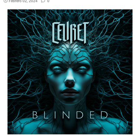
Febrero 02, 2024
0