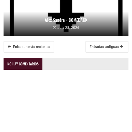
Alex Sandra - COMEBACK
July 28, 2026
Entradas más recientes
Entradas antiguas
NO HAY COMENTARIOS