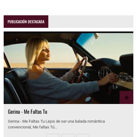
PUBLICACIÓN DESTACADA
Gerina - Me Faltas Tu
Gerina - Me Faltas Tu Lejos de ser una balada romántica
convencional, Me faltas Tú…