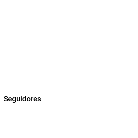
Seguidores