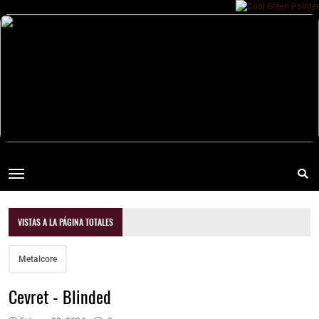
VISTAS A LA PÁGINA TOTALES
Metalcore
Cevret - Blinded