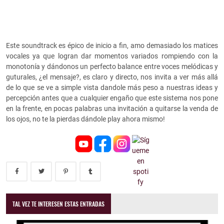
Este soundtrack es épico de inicio a fin, amo demasiado los matices
vocales ya que logran dar momentos variados rompiendo con la
monotonía y dándonos un perfecto balance entre voces melódicas y
guturales, ¿el mensaje?, es claro y directo, nos invita a ver más allá
de lo que se ve a simple vista dandole más peso a nuestras ideas y
percepción antes que a cualquier engaño que este sistema nos pone
en la frente, en pocas palabras una invitación a quitarse la venda de
los ojos, no te la pierdas dándole play ahora mismo!
TAL VEZ TE INTERESEN ESTAS ENTRADAS