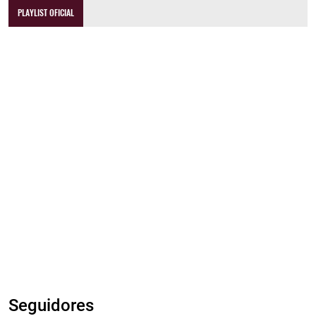
PLAYLIST OFICIAL
Seguidores