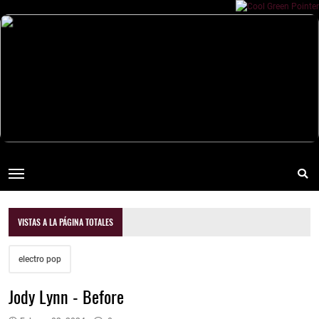
VISTAS A LA PÁGINA TOTALES
electro pop
Jody Lynn - Before