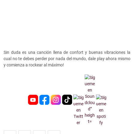
Sin duda es una canción llena de confort y buenas vibraciones la
cual no te debes perder por nada del mundo, dale play ahora mismo
y comienza a rockear al máximo!