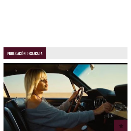
PUBLICACIÓN DESTACADA