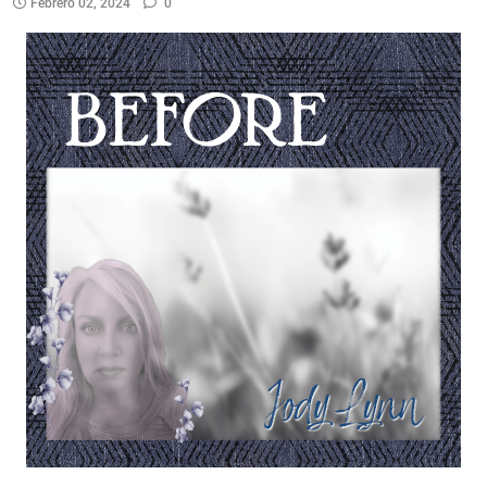
Febrero 02, 2024
0