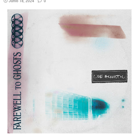
Junio 18, 2024
0