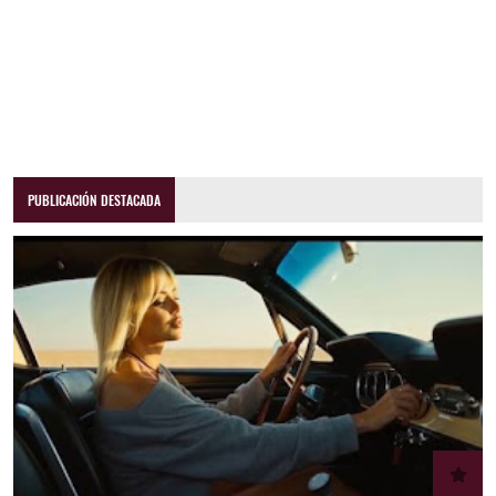
PUBLICACIÓN DESTACADA