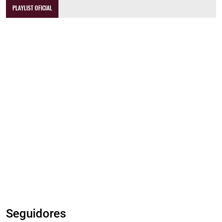
PLAYLIST OFICIAL
Seguidores