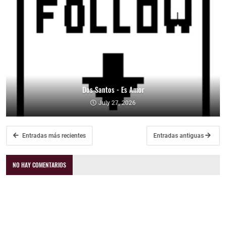
Dos Santos - Es Amor
July 27, 2026
Entradas más recientes
Entradas antiguas
NO HAY COMENTARIOS