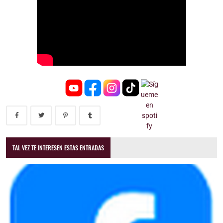
TAL VEZ TE INTERESEN ESTAS ENTRADAS