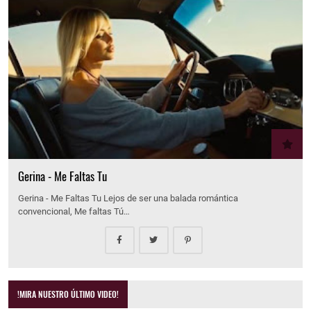
Gerina - Me Faltas Tu
Gerina - Me Faltas Tu Lejos de ser una balada romántica
convencional, Me faltas Tú…
!MIRA NUESTRO ÚLTIMO VIDEO!