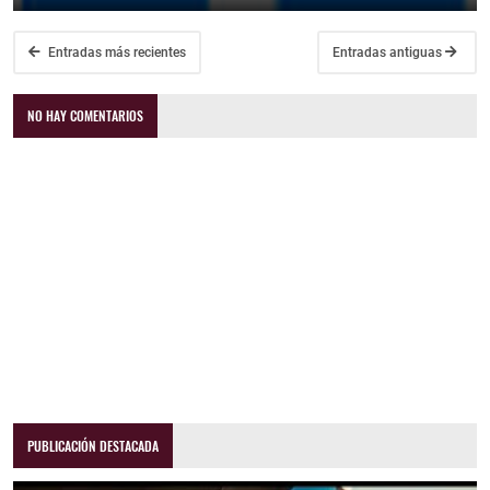
Entradas más recientes
Entradas antiguas
NO HAY COMENTARIOS
PUBLICACIÓN DESTACADA