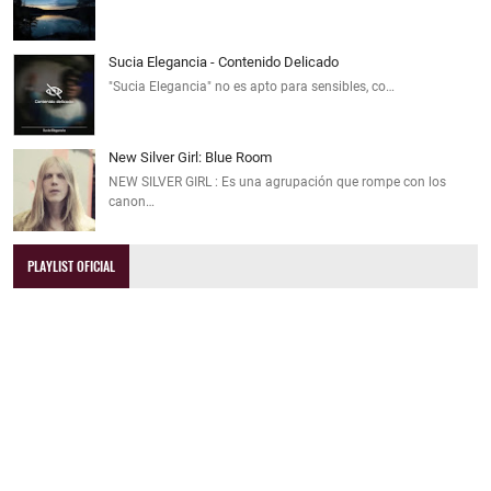
Sucia Elegancia - Contenido Delicado
"Sucia Elegancia" no es apto para sensibles, co…
New Silver Girl: Blue Room
NEW SILVER GIRL : Es una agrupación que rompe con los
canon…
PLAYLIST OFICIAL