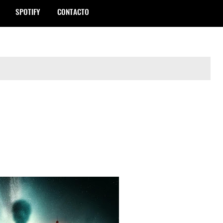
SPOTIFY
CONTACTO