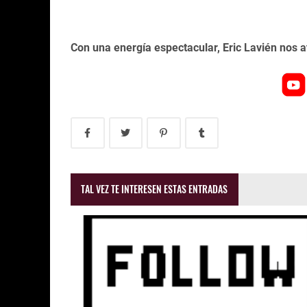
Con una energía espectacular, Eric Lavién nos 
TAL VEZ TE INTERESEN ESTAS ENTRADAS