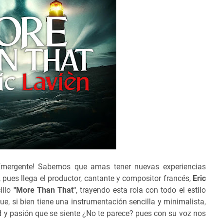
mergente! Sabemos que amas tener nuevas experiencias
 pues llega el productor, cantante y compositor francés,
Eric
illo
"More Than That"
, trayendo esta rola con todo el estilo
 que, si bien tiene una instrumentación sencilla y minimalista,
ud y pasión que se siente ¿No te parece? pues con su voz nos