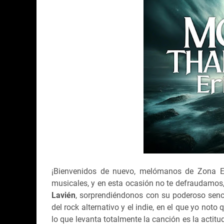
¡Bienvenidos de nuevo, melómanos de Zona E
musicales, y en esta ocasión no te defraudamos,
Lavién
, sorprendiéndonos con su poderoso senc
del rock alternativo y el indie, en el que yo noto
lo que levanta totalmente la canción es la actit