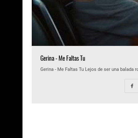
Gerina - Me Faltas Tu
Gerina - Me Faltas Tu Lejos de ser una balada 