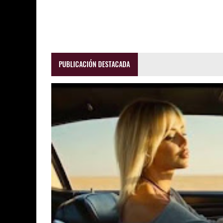
PUBLICACIÓN DESTACADA