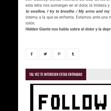
esta letra nos sumergen en el dolor, la tristeza 
to swallow, I try to breathe / My arms and my 
interna a la que se enfrenta. Estamos ante una n
rolón.
Hidden Giants nos habla sobre el dolor y la dep
TAL VEZ TE INTERESEN ESTAS ENTRADAS