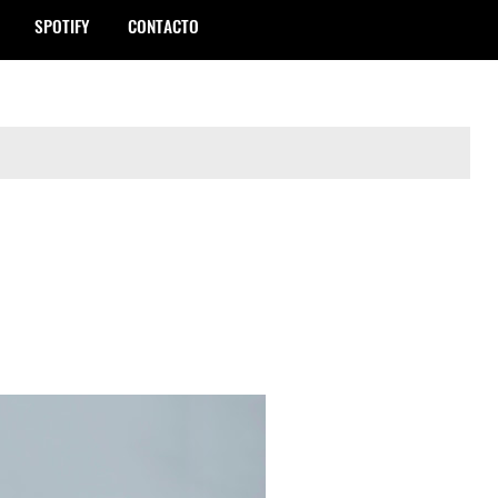
SPOTIFY
CONTACTO