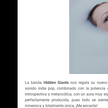
La banda
Hidden Giants
nos regala su nuevo s
sonido indie pop, combinado con la potencia d
introspectiva y melancólica, con un aura muy es
perfectamente producida, pues todo se siente
inmersiva y totalmente única, ¡Me encanta!