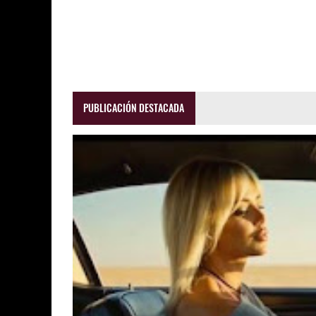
PUBLICACIÓN DESTACADA