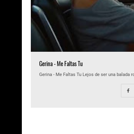
Gerina - Me Faltas Tu
Gerina - Me Faltas Tu Lejos de ser una balada 