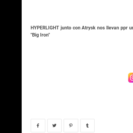
HYPERLIGHT junto con Atrysk nos llevan ppr un
"Big Iron"