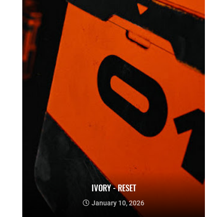
IVORY - RESET
January 10, 2026