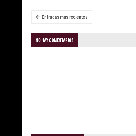
Entradas más recientes
NO HAY COMENTARIOS