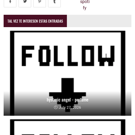
TAL VEZ TE INTERESEN ESTAS ENTRADAS
hysteric angel - perfume
July 27, 2026