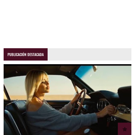
PUBLICACIÓN DESTACADA