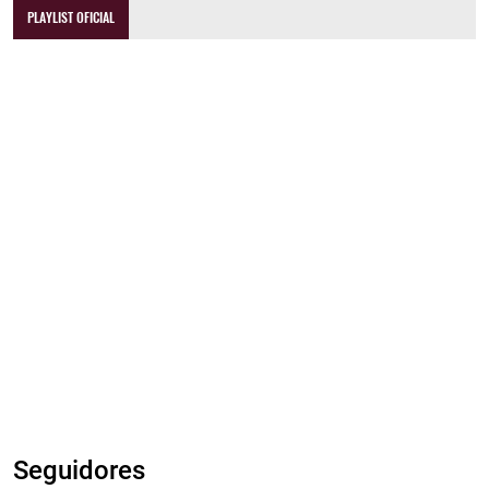
PLAYLIST OFICIAL
Seguidores