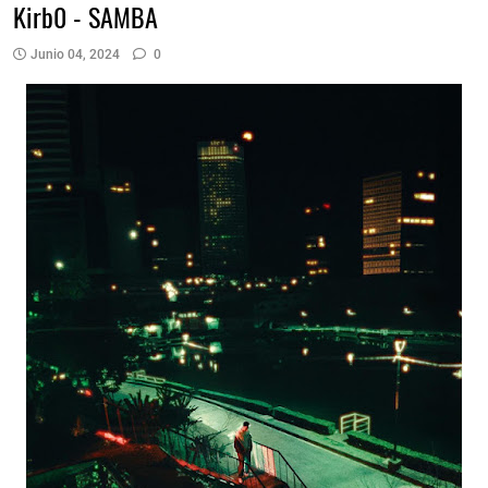
Kirb0 - SAMBA
Junio 04, 2024
0