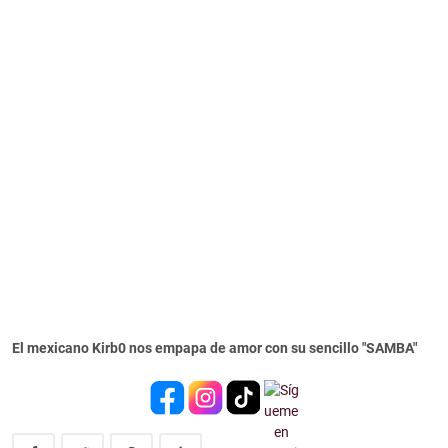
El mexicano Kirb0 nos empapa de amor con su sencillo "SAMBA"