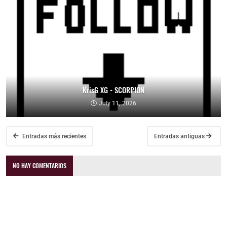
KrisG XG - SCORPION
July 11, 2026
Entradas más recientes
Entradas antiguas
NO HAY COMENTARIOS