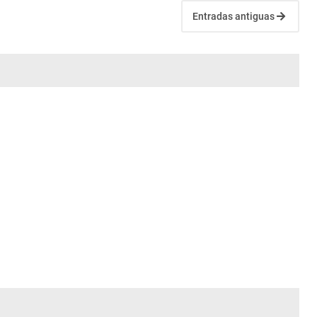
Entradas antiguas