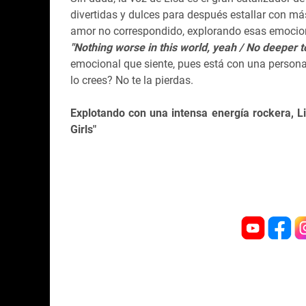
divertidas y dulces para después estallar con má
amor no correspondido, explorando esas emocion
"Nothing worse in this world, yeah / No deeper to
emocional que siente, pues está con una persona
lo crees? No te la pierdas.
Explotando con una intensa energía rockera, Li
Girls"