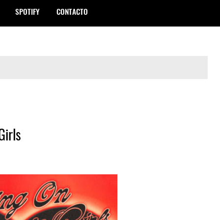
SPOTIFY
CONTACTO
Girls