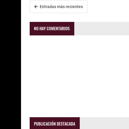
Entradas más recientes
NO HAY COMENTARIOS
PUBLICACIÓN DESTACADA