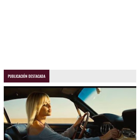
PUBLICACIÓN DESTACADA