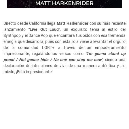
Directo desde California llega
Matt Harkenrider
con su más reciente
lanzamiento
"Live Out Loud"
, un exquisito tema al estilo del
Synthpop y el Dance Pop que encantará tus oídos con esa tremenda
energía que desarrolla, pues con esta rola viene a levantar el orgullo
de la comunidad LGBT+ a través de un empoderamiento
impresionante, regalándonos versos como
"I'm gonna stand up
proud / Not gonna hide / No one can stop me now"
, siendo una
declaración de intenciones de vivir de una manera auténtica y sin
miedo, ¡Está impresionante!