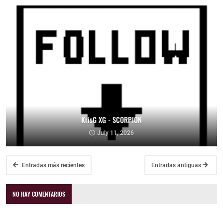
KrisG XG - SCORPION
July 11, 2026
Entradas más recientes
Entradas antiguas
NO HAY COMENTARIOS