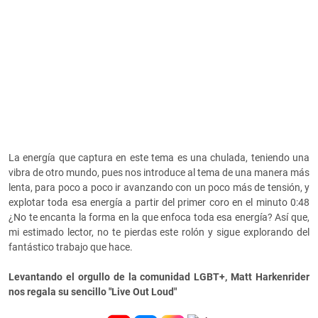
La energía que captura en este tema es una chulada, teniendo una
vibra de otro mundo, pues nos introduce al tema de una manera más
lenta, para poco a poco ir avanzando con un poco más de tensión, y
explotar toda esa energía a partir del primer coro en el minuto 0:48
¿No te encanta la forma en la que enfoca toda esa energía? Así que,
mi estimado lector, no te pierdas este rolón y sigue explorando del
fantástico trabajo que hace.
Levantando el orgullo de la comunidad LGBT+, Matt Harkenrider
nos regala su sencillo "Live Out Loud"