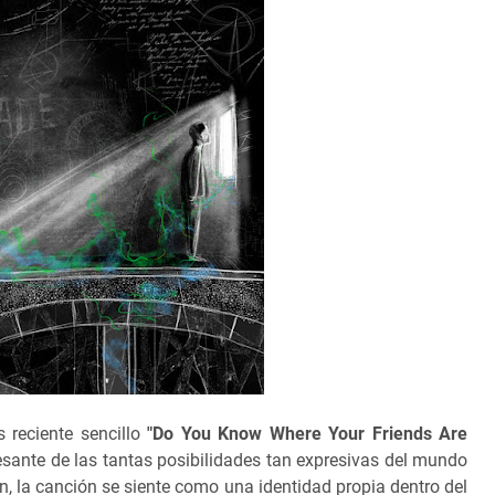
reciente sencillo
"Do You Know Where Your Friends Are
esante de las tantas posibilidades tan expresivas del mundo
an, la canción se siente como una identidad propia dentro del