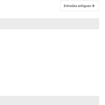
Entradas antiguas