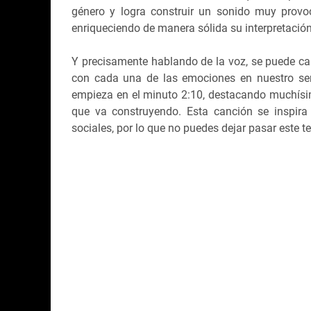
género y logra construir un sonido muy provo
enriqueciendo de manera sólida su interpretación
Y precisamente hablando de la voz, se puede car
con cada una de las emociones en nuestro ser
empieza en el minuto 2:10, destacando muchísi
que va construyendo. Esta canción se inspira
sociales, por lo que no puedes dejar pasar este 