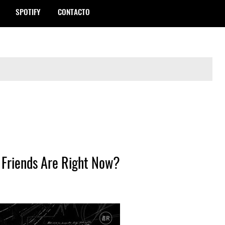
SPOTIFY
CONTACTO
 Friends Are Right Now?