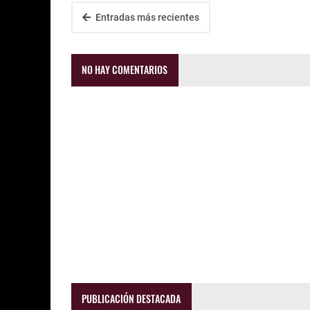
Entradas más recientes
NO HAY COMENTARIOS
PUBLICACIÓN DESTACADA