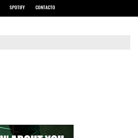
SPOTIFY
CONTACTO