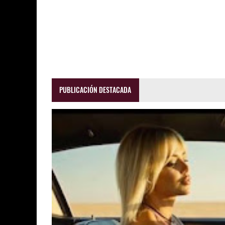
PUBLICACIÓN DESTACADA