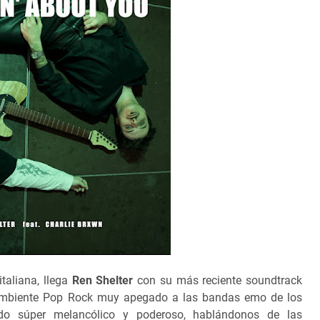
taliana, llega
Ren Shelter
con su más reciente soundtrack
ambiente Pop Rock muy apegado a las bandas emo de los
do súper melancólico y poderoso, hablándonos de las