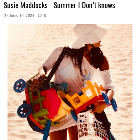
Susie Maddocks - Summer I Don’t knows
Junio 14, 2024
0