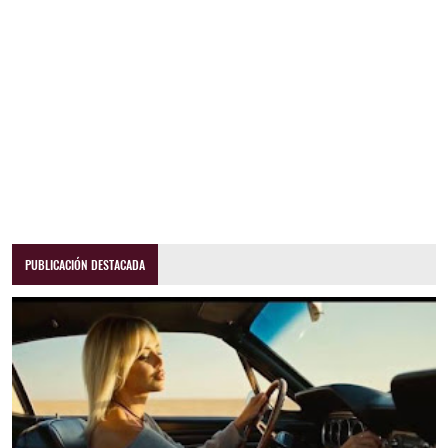
PUBLICACIÓN DESTACADA