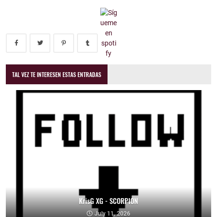
TAL VEZ TE INTERESEN ESTAS ENTRADAS
KrisG XG - SCORPION
July 11, 2026