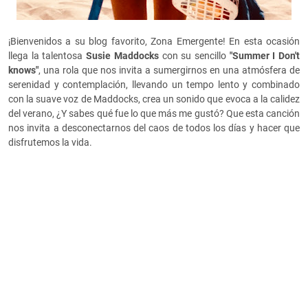
¡Bienvenidos a su blog favorito, Zona Emergente! En esta ocasión
llega la talentosa
Susie Maddocks
con su sencillo
"Summer I Don't
knows"
, una rola que nos invita a sumergirnos en una atmósfera de
serenidad y contemplación, llevando un tempo lento y combinado
con la suave voz de Maddocks, crea un sonido que evoca a la calidez
del verano, ¿Y sabes qué fue lo que más me gustó? Que esta canción
nos invita a desconectarnos del caos de todos los días y hacer que
disfrutemos la vida.