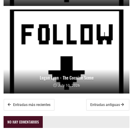
Logan Lynn - The Cocaine Scene
July 10, 2026
Entradas más recientes
Entradas antiguas
NO HAY COMENTARIOS