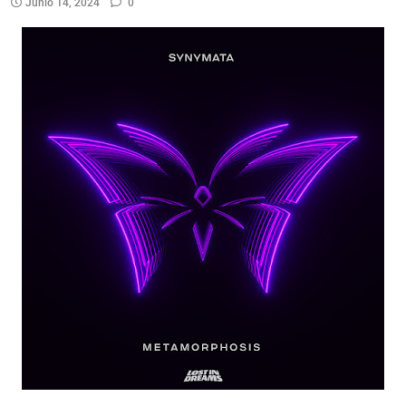
Junio 14, 2024
0