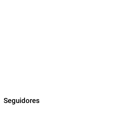
Seguidores