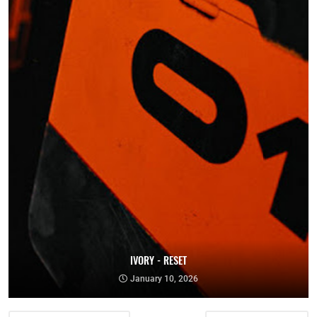
IVORY - RESET
January 10, 2026