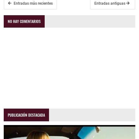
Entradas más recientes
Entradas antiguas
NO HAY COMENTARIOS
PUBLICACIÓN DESTACADA