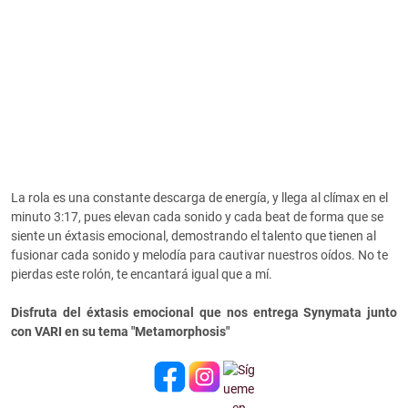
La rola es una constante descarga de energía, y llega al clímax en el
minuto 3:17, pues elevan cada sonido y cada beat de forma que se
siente un éxtasis emocional, demostrando el talento que tienen al
fusionar cada sonido y melodía para cautivar nuestros oídos. No te
pierdas este rolón, te encantará igual que a mí.
Disfruta del éxtasis emocional que nos entrega Synymata junto
con VARI en su tema "Metamorphosis"