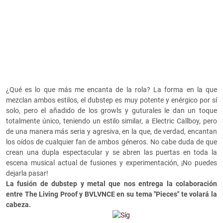
¿Qué es lo que más me encanta de la rola? La forma en la que
mezclan ambos estilos, el dubstep es muy potente y enérgico por sí
solo, pero el añadido de los growls y guturales le dan un toque
totalmente único, teniendo un estilo similar, a Electric Callboy, pero
de una manera más seria y agresiva, en la que, de verdad, encantan
los oídos de cualquier fan de ambos géneros. No cabe duda de que
crean una dupla espectacular y se abren las puertas en toda la
escena musical actual de fusiones y experimentación, ¡No puedes
dejarla pasar!
La fusión de dubstep y metal que nos entrega la colaboración
entre The Living Proof y BVLVNCE en su tema "Pieces" te volará la
cabeza.