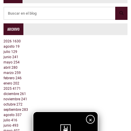
ARCHIVO
2026
1630
agosto
19
julio
129
junio
241
mayo
254
abril
280
marzo
259
febrero
246
enero
202
2025
4171
diciembre
261
noviembre
241
octubre
272
septiembre
283
agosto
337
×
julio
416
junio
493
mayo
407