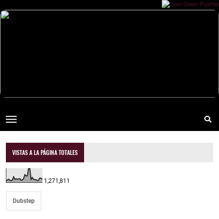
VISTAS A LA PÁGINA TOTALES
1,271,811
Dubstep