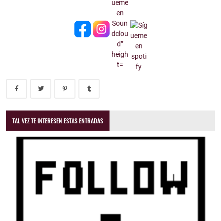
TAL VEZ TE INTERESEN ESTAS ENTRADAS