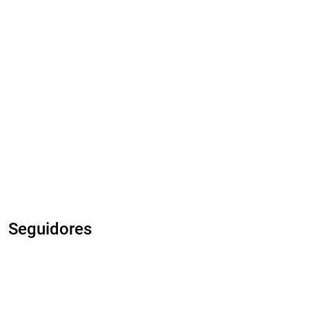
Seguidores