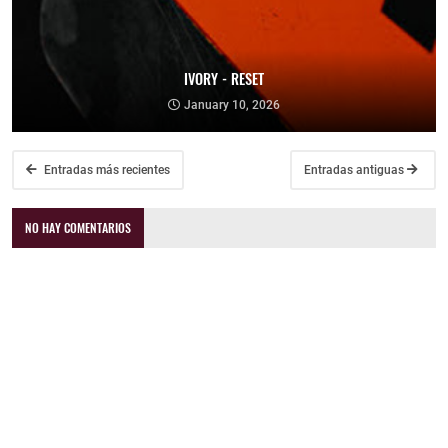
IVORY - RESET
January 10, 2026
Entradas más recientes
Entradas antiguas
NO HAY COMENTARIOS