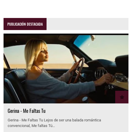
PUBLICACIÓN DESTACADA
Gerina - Me Faltas Tu
Gerina - Me Faltas Tu Lejos de ser una balada romántica
convencional, Me faltas Tú…