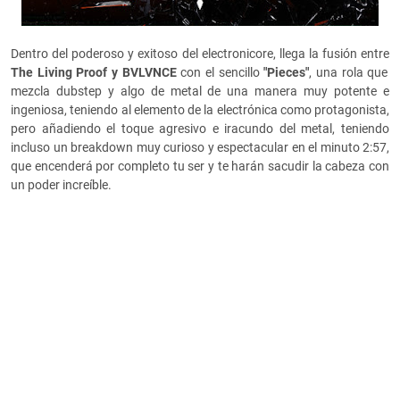
Dentro del poderoso y exitoso del electronicore, llega la fusión entre
The Living Proof y BVLVNCE
con el sencillo
"Pieces"
, una rola que
mezcla dubstep y algo de metal de una manera muy potente e
ingeniosa, teniendo al elemento de la electrónica como protagonista,
pero añadiendo el toque agresivo e iracundo del metal, teniendo
incluso un breakdown muy curioso y espectacular en el minuto 2:57,
que encenderá por completo tu ser y te harán sacudir la cabeza con
un poder increíble.