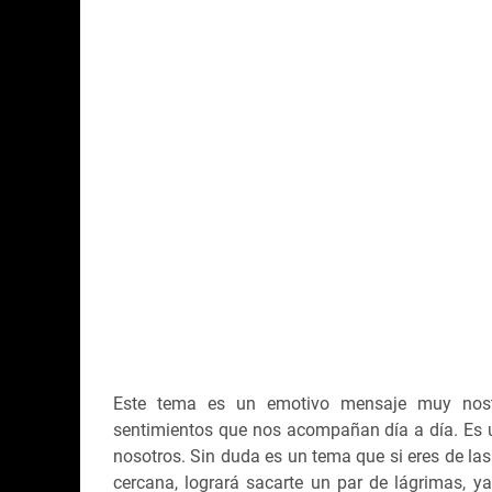
Este tema es un emotivo mensaje muy nostá
sentimientos que nos acompañan día a día. Es 
nosotros. Sin duda es un tema que si eres de la
cercana, logrará sacarte un par de lágrimas, 