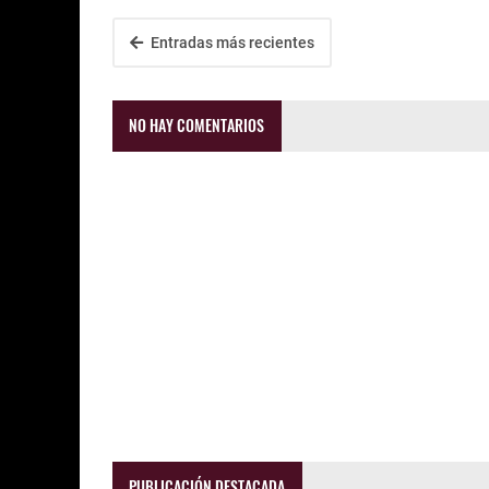
Entradas más recientes
NO HAY COMENTARIOS
PUBLICACIÓN DESTACADA