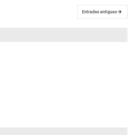
Entradas antiguas