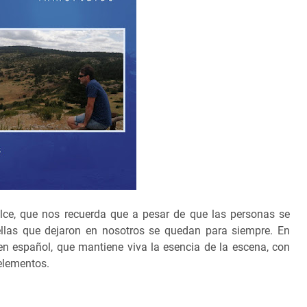
lce, que nos recuerda que a pesar de que las personas se
ellas que dejaron en nosotros se quedan para siempre. En
en español, que mantiene viva la esencia de la escena, con
elementos.