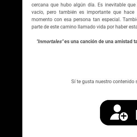
cercana que hubo algún día. Es inevitable que 
vacío, pero también es importante que hace 
momento con esa persona tan especial. Tambié
parte de este camino llamado vida por haber est
"Inmortales"
es una canción de una amistad ta
Sí te gusta nuestro contenido 