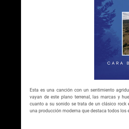
Esta es una canción con un sentimiento agridu
vayan de este plano terrenal, las marcas y hu
cuanto a su sonido se trata de un clásico rock 
una producción moderna que destaca todos los 