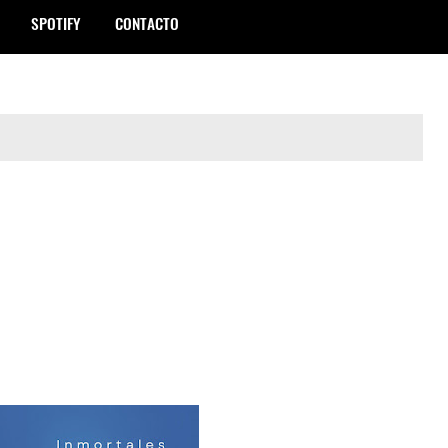
SPOTIFY
CONTACTO