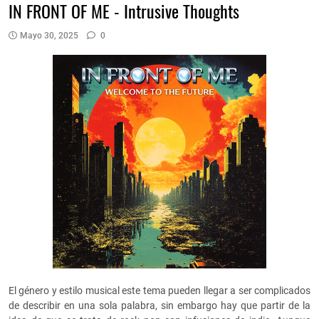
IN FRONT OF ME - Intrusive Thoughts
Mayo 30, 2025
0
El género y estilo musical este tema pueden llegar a ser complicados
de describir en una sola palabra, sin embargo hay que partir de la