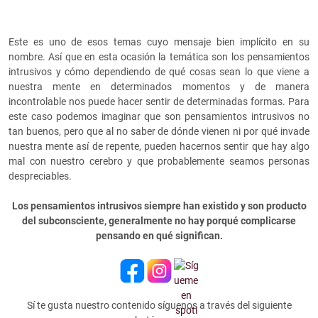
Este es uno de esos temas cuyo mensaje bien implícito en su
nombre. Así que en esta ocasión la temática son los pensamientos
intrusivos y cómo dependiendo de qué cosas sean lo que viene a
nuestra mente en determinados momentos y de manera
incontrolable nos puede hacer sentir de determinadas formas. Para
este caso podemos imaginar que son pensamientos intrusivos no
tan buenos, pero que al no saber de dónde vienen ni por qué invade
nuestra mente así de repente, pueden hacernos sentir que hay algo
mal con nuestro cerebro y que probablemente seamos personas
despreciables.
Los pensamientos intrusivos siempre han existido y son producto
del subconsciente, generalmente no hay porqué complicarse
pensando en qué significan.
Sí te gusta nuestro contenido síguenos a través del siguiente