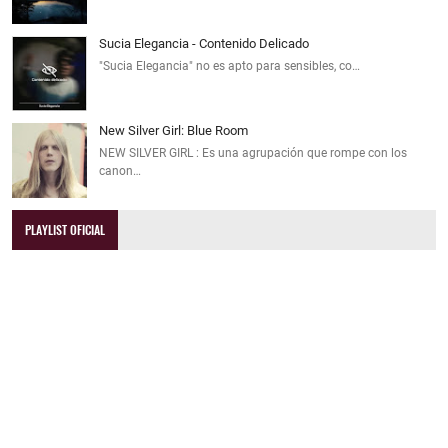
Sucia Elegancia - Contenido Delicado
"Sucia Elegancia" no es apto para sensibles, co…
New Silver Girl: Blue Room
NEW SILVER GIRL : Es una agrupación que rompe con los
canon…
PLAYLIST OFICIAL