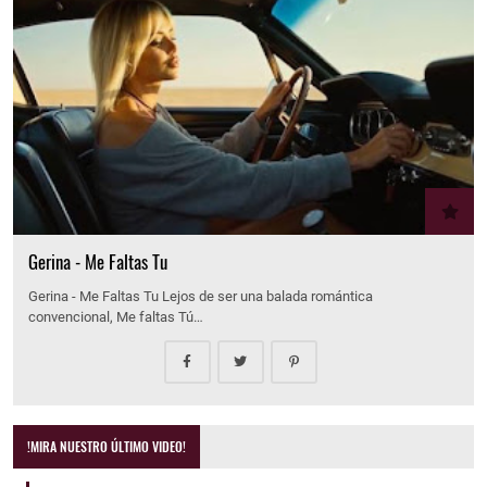
Gerina - Me Faltas Tu
Gerina - Me Faltas Tu Lejos de ser una balada romántica
convencional, Me faltas Tú…
!MIRA NUESTRO ÚLTIMO VIDEO!