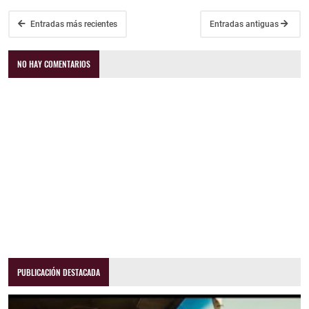
Entradas más recientes
Entradas antiguas
NO HAY COMENTARIOS
PUBLICACIÓN DESTACADA