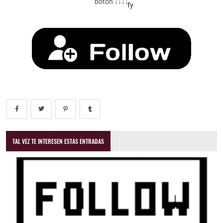
botón ↓↓↓↓
TAL VEZ TE INTERESEN ESTAS ENTRADAS