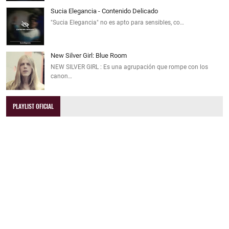
Sucia Elegancia - Contenido Delicado
"Sucia Elegancia" no es apto para sensibles, co…
New Silver Girl: Blue Room
NEW SILVER GIRL : Es una agrupación que rompe con los
canon…
PLAYLIST OFICIAL