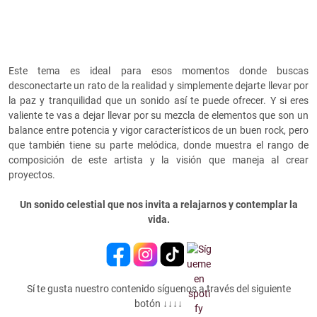
Este tema es ideal para esos momentos donde buscas
desconectarte un rato de la realidad y simplemente dejarte llevar por
la paz y tranquilidad que un sonido así te puede ofrecer. Y si eres
valiente te vas a dejar llevar por su mezcla de elementos que son un
balance entre potencia y vigor característicos de un buen rock, pero
que también tiene su parte melódica, donde muestra el rango de
composición de este artista y la visión que maneja al crear
proyectos.
Un sonido celestial que nos invita a relajarnos y contemplar la
vida.
Sí te gusta nuestro contenido síguenos a través del siguiente
botón ↓↓↓↓