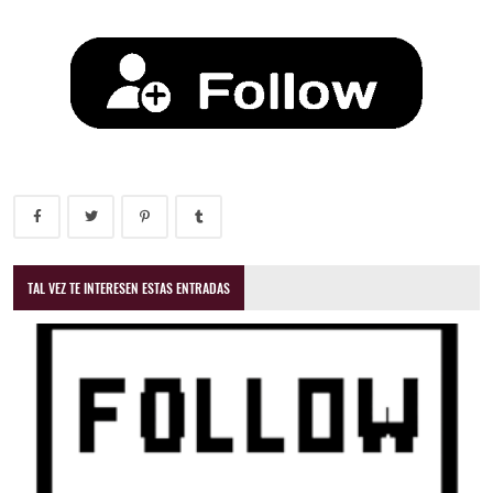
TAL VEZ TE INTERESEN ESTAS ENTRADAS