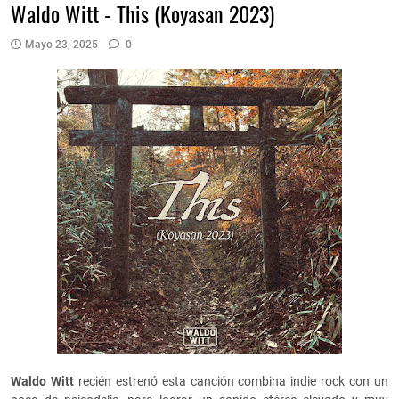
Waldo Witt - This (Koyasan 2023)
Mayo 23, 2025
0
Waldo Witt
recién estrenó esta canción combina indie rock con un