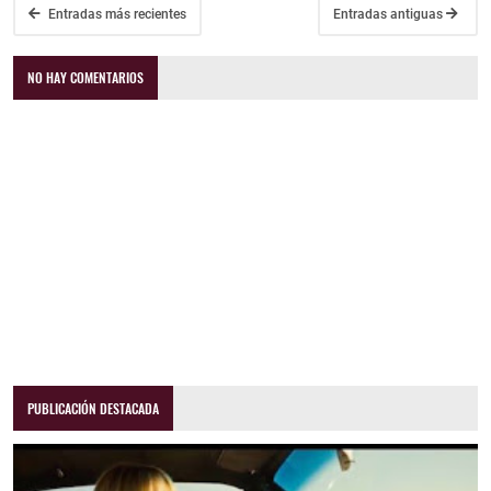
Entradas más recientes
Entradas antiguas
NO HAY COMENTARIOS
PUBLICACIÓN DESTACADA