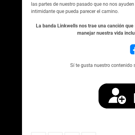
las partes de nuestro pasado que no nos ayuden y
intimidante que pueda parecer el camino.
La banda Linkwells nos trae una canción que
manejar nuestra vida incl
Sí te gusta nuestro contenido 