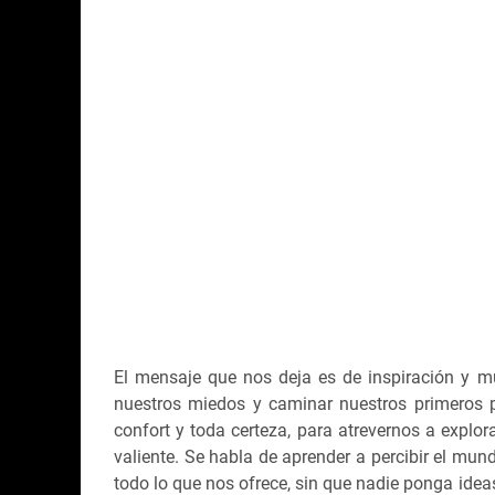
El mensaje que nos deja es de inspiración y m
nuestros miedos y caminar nuestros primeros p
confort y toda certeza, para atrevernos a explor
valiente. Se habla de aprender a percibir el mun
todo lo que nos ofrece, sin que nadie ponga idea