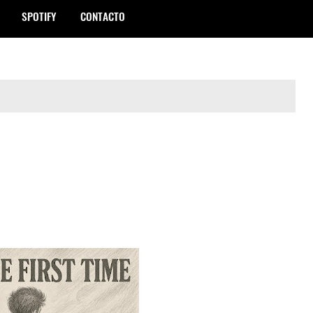
SPOTIFY
CONTACTO