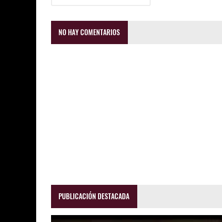
NO HAY COMENTARIOS
PUBLICACIÓN DESTACADA